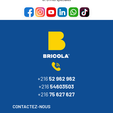
+216
52 962 962
+216
54603503
+216
75 627 627
CONTACTEZ-NOUS