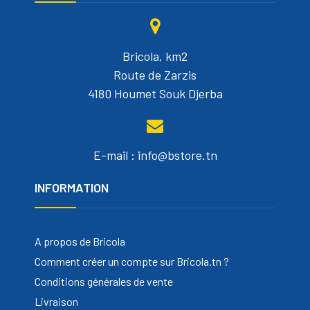
Bricola, km2
Route de Zarzis
4180 Houmet Souk Djerba
E-mail : info@bstore.tn
INFORMATION
A propos de Bricola
Comment créer un compte sur Bricola.tn ?
Conditions générales de vente
Livraison