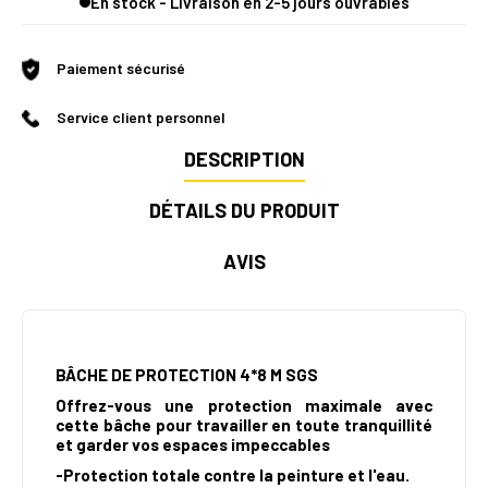
En stock - Livraison en 2-5 jours ouvrables
Paiement sécurisé
Service client personnel
DESCRIPTION
DÉTAILS DU PRODUIT
AVIS
BÂCHE DE PROTECTION 4*8 M SGS
Offrez-vous une protection maximale avec
cette bâche pour travailler en toute tranquillité
et garder vos espaces impeccables
-Protection totale contre la peinture et l'eau.