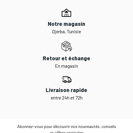
Notre magasin
Djerba, Tunisie
Retour et échange
En magasin
Livraison rapide
entre 24h et 72h
Abonnez-vous pour découvrir nos nouveautés, conseils
et offres spéciales