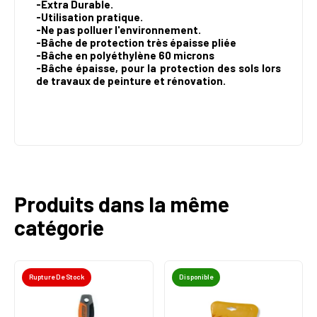
-Extra Durable.
-Utilisation pratique.
-Ne pas polluer l'environnement.
-Bâche de protection très épaisse pliée
-Bâche en polyéthylène 60 microns
-Bâche épaisse, pour la protection des sols lors
de travaux de peinture et rénovation.
Produits dans la même
catégorie
Rupture De Stock
Disponible