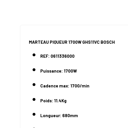
MARTEAU PIQUEUR 1700W GHS11VC BOSCH
REF: 0611336000
Puissance: 1700W
Cadence max: 1700/min
Poids: 11.4Kg
Longueur: 680mm