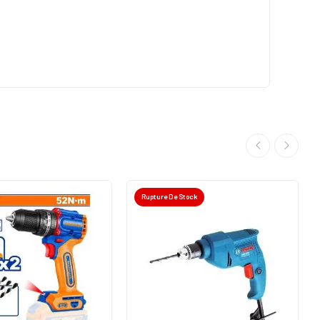
Rupture De Stock