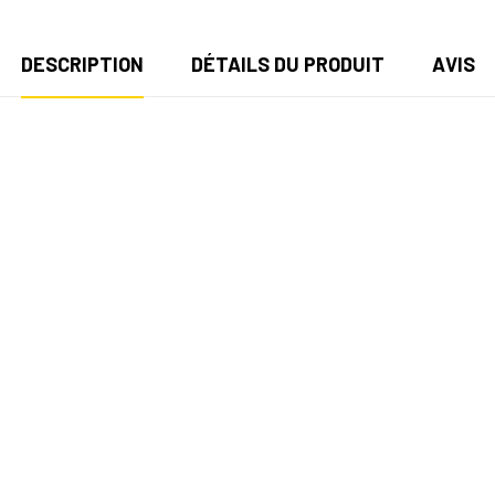
DESCRIPTION
DÉTAILS DU PRODUIT
AVIS