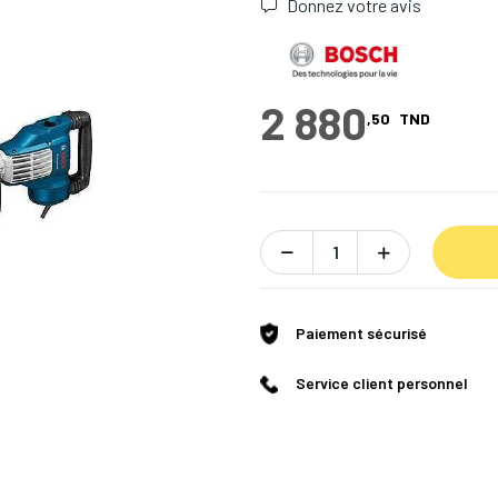
Donnez votre avis
2 880
,50
TND
Paiement sécurisé
Service client personnel