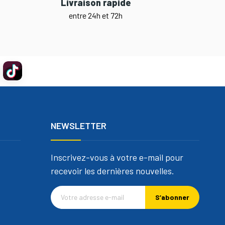
Livraison rapide
entre 24h et 72h
NEWSLETTER
Inscrivez-vous à votre e-mail pour
recevoir les dernières nouvelles.
S’abonner