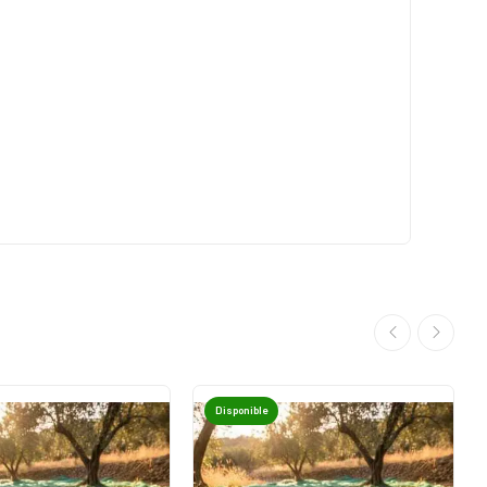
Disponible