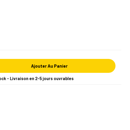
Ajouter Au Panier
ock - Livraison en 2-5 jours ouvrables