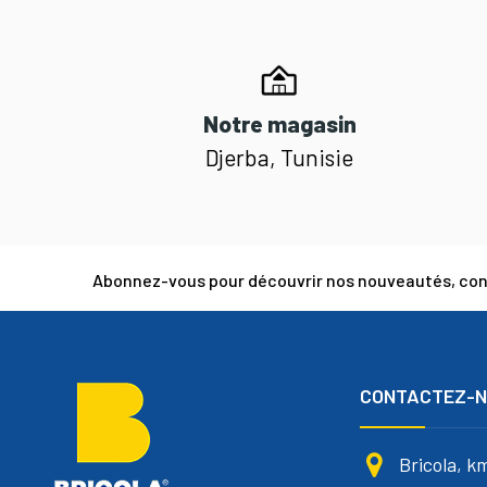
Notre magasin
Djerba, Tunisie
Abonnez-vous pour découvrir nos nouveautés, cons
CONTACTEZ-
Bricola, k