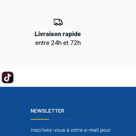
Livraison rapide
entre 24h et 72h
NEWSLETTER
Inscrivez-vous à votre e-mail pour