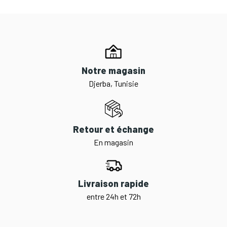
Notre magasin
Djerba, Tunisie
Retour et échange
En magasin
Livraison rapide
entre 24h et 72h