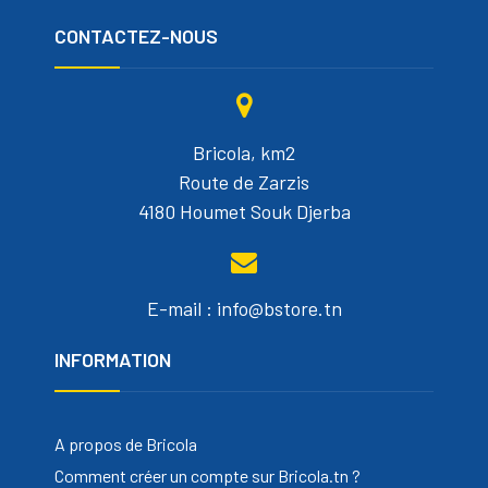
CONTACTEZ-NOUS
Bricola, km2
Route de Zarzis
4180 Houmet Souk Djerba
E-mail : info@bstore.tn
INFORMATION
A propos de Bricola
Comment créer un compte sur Bricola.tn ?