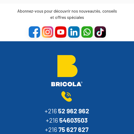
Abonnez-vous pour découvrir nos nouveautés, conseils
et offres spéciales
+216
52 962 962
+216
54603503
+216
75 627 627