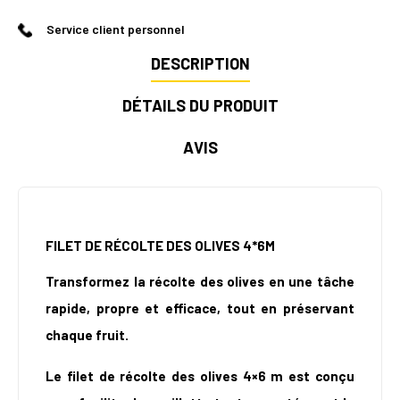
Service client personnel
DESCRIPTION
DÉTAILS DU PRODUIT
AVIS
FILET DE RÉCOLTE DES OLIVES 4*6M
Transformez la récolte des olives en une tâche
rapide, propre et efficace, tout en préservant
chaque fruit.
Le filet de récolte des olives 4×6 m est conçu