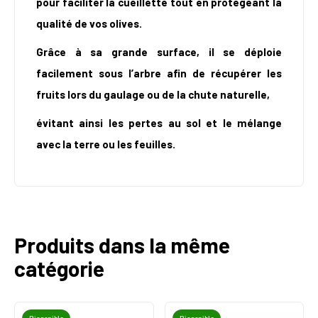
pour faciliter la cueillette tout en protégeant la
qualité de vos olives.
Grâce à sa grande surface, il se déploie
facilement sous l’arbre afin de récupérer les
fruits lors du gaulage ou de la chute naturelle,
évitant ainsi les pertes au sol et le mélange
avec la terre ou les feuilles.
Produits dans la même
catégorie