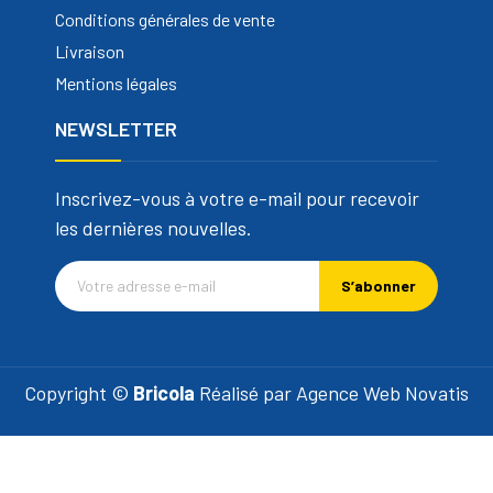
Conditions générales de vente
Livraison
Mentions légales
NEWSLETTER
Inscrivez-vous à votre e-mail pour recevoir
les dernières nouvelles.
S’abonner
Copyright ©
Bricola
Réalisé par
Agence Web Novatis