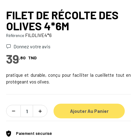
FILET DE RÉCOLTE DES
OLIVES 4*6M
FILOLIVE4*6
Référence
Donnez votre avis
39
,80
TND
pratique et durable, conçu pour faciliter la cueillette tout en
protégeant vos olives.
Ajouter Au Panier
Paiement sécurisé