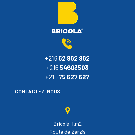
+216
52 962 962
+216
54603503
+216
75 627 627
CONTACTEZ-NOUS
Bricola, km2
Route de Zarzis