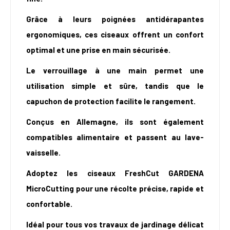
Grâce à leurs poignées antidérapantes
ergonomiques, ces ciseaux offrent un confort
optimal et une prise en main sécurisée.
Le verrouillage à une main permet une
utilisation simple et sûre, tandis que le
capuchon de protection facilite le rangement.
Conçus en Allemagne, ils sont également
compatibles alimentaire et passent au lave-
vaisselle.
Adoptez les ciseaux FreshCut GARDENA
MicroCutting pour une récolte précise, rapide et
confortable.
Idéal pour tous vos travaux de jardinage délicat