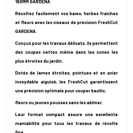
160MM GARDENA
Récoltez facilement vos baies, herbes fraîches
et fleurs avec les ciseaux de précision FreshCut
GARDENA.
Conçus pour les travaux délicats, ils permettent
des coupes nettes même dans les zones les
plus étroites du jardin.
Dotés de lames étroites, pointues et en acier
inoxydable aiguisé, les FreshCut garantissent
une précision optimale pour couper basilic,
fleurs ou jeunes pousses sans les abîmer.
Leur format compact assure une excellente
maniabilité pour tous les travaux de récolte
fine.