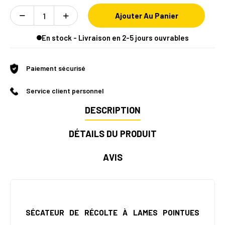
Ajouter Au Panier
En stock - Livraison en 2-5 jours ouvrables
Paiement sécurisé
Service client personnel
DESCRIPTION
DÉTAILS DU PRODUIT
AVIS
SÉCATEUR DE RÉCOLTE À LAMES POINTUES