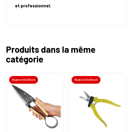
et professionnel.
Produits dans la même
catégorie
Rupture De Stock
Rupture De Stock