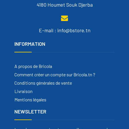
4180 Houmet Souk Djerba
E-mail : info@bstore.tn
INFORMATION
A propos de Bricola
Comment créer un compte sur Bricola.tn ?
Conditions générales de vente
Livraison
Mentions légales
NEWSLETTER