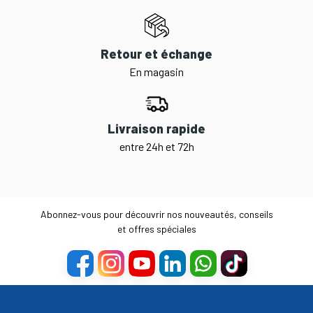
Retour et échange
En magasin
Livraison rapide
entre 24h et 72h
Abonnez-vous pour découvrir nos nouveautés, conseils
et offres spéciales