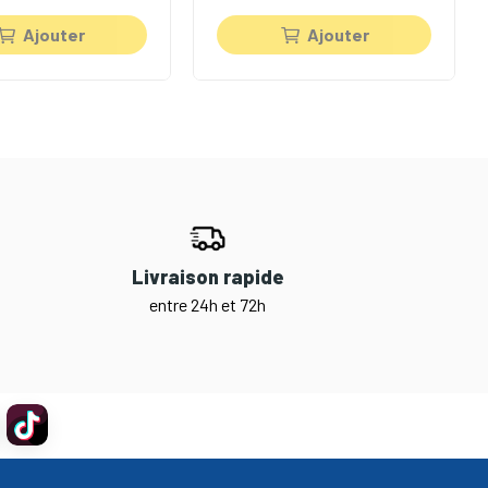
Ajouter
Ajouter
Livraison rapide
entre 24h et 72h