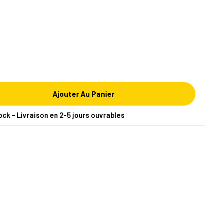
Ajouter Au Panier
ock - Livraison en 2-5 jours ouvrables