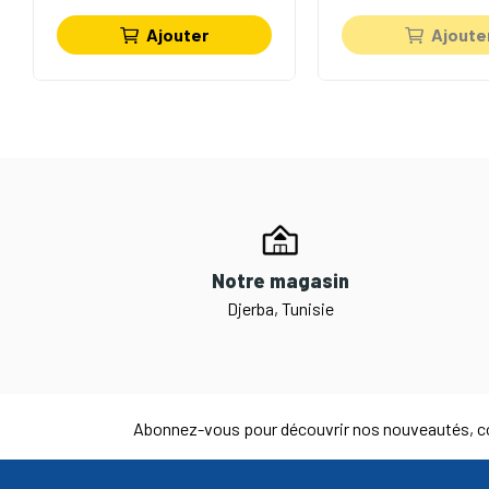
Ajouter
Ajoute
Notre magasin
Djerba, Tunisie
Abonnez-vous pour découvrir nos nouveautés, co