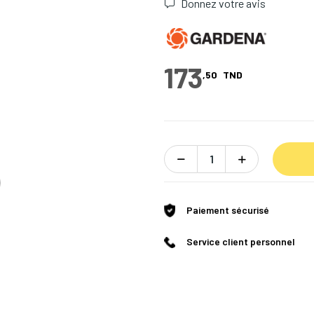
Donnez votre avis
173
,50
TND
Paiement sécurisé
Service client personnel