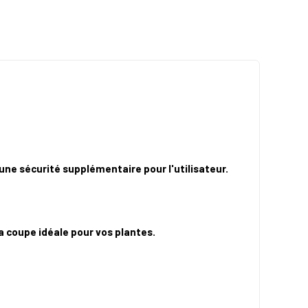
une sécurité supplémentaire pour l'utilisateur.
a coupe idéale pour vos plantes.