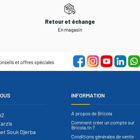
Retour et échange
En magasin
nseils et offres spéciales
NOUS
INFORMATION
A propos de Bricola
m2
Comment créer un compte sur
arzis
Bricola.tn ?
et Souk Djerba
Conditions générales de vente