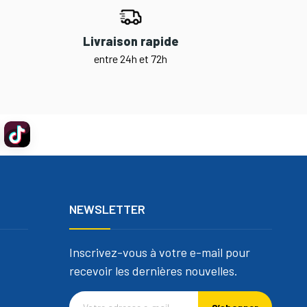
Livraison rapide
entre 24h et 72h
NEWSLETTER
Inscrivez-vous à votre e-mail pour
recevoir les dernières nouvelles.