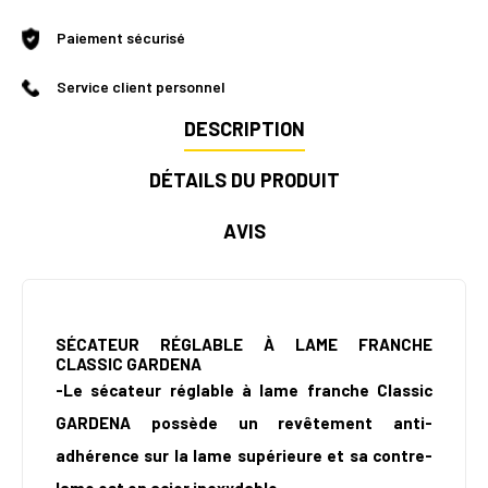
Paiement sécurisé
Service client personnel
DESCRIPTION
DÉTAILS DU PRODUIT
AVIS
SÉCATEUR RÉGLABLE À LAME FRANCHE
CLASSIC
GARDENA
-Le sécateur réglable à lame franche Classic
GARDENA possède un revêtement anti-
adhérence sur la lame supérieure et sa contre-