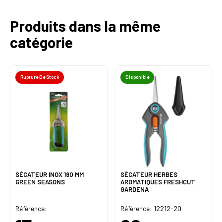
Produits dans la même
catégorie
Rupture De Stock
Disponible
SÉCATEUR INOX 190 MM
SÉCATEUR HERBES
GREEN SEASONS
AROMATIQUES FRESHCUT
GARDENA
Référence:
Référence: 12212-20