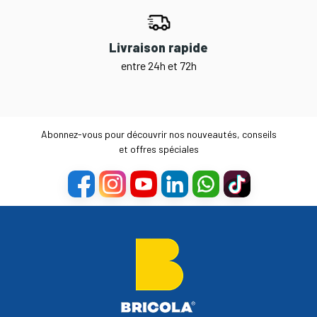
Livraison rapide
entre 24h et 72h
Abonnez-vous pour découvrir nos nouveautés, conseils
et offres spéciales