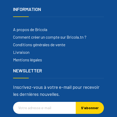
INFORMATION
A propos de Bricola
Comment créer un compte sur Bricola.tn ?
Conditions générales de vente
Livraison
Mentions légales
NEWSLETTER
Inscrivez-vous à votre e-mail pour recevoir
les dernières nouvelles.
S’abonner