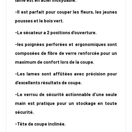
lame est en acier inoxydable.
-Il est parfait pour couper les fleurs, les jeunes
pousses et le bois vert.
-Le sécateur a 2 positions d’ouverture.
-les poignées perforées et ergonomiques sont
composées de fibre de verre renforcée pour un
maximum de confort lors de la coupe.
-Les lames sont affûtées avec précision pour
d’excellents résultats de coupe.
-Le verrou de sécurité actionnable d'une seule
main est pratique pour un stockage en toute
sécurité.
-Tête de coupe inclinée.