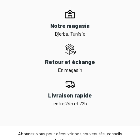
Notre magasin
Djerba, Tunisie
Retour et échange
En magasin
Livraison rapide
entre 24h et 72h
Abonnez-vous pour découvrir nos nouveautés, conseils