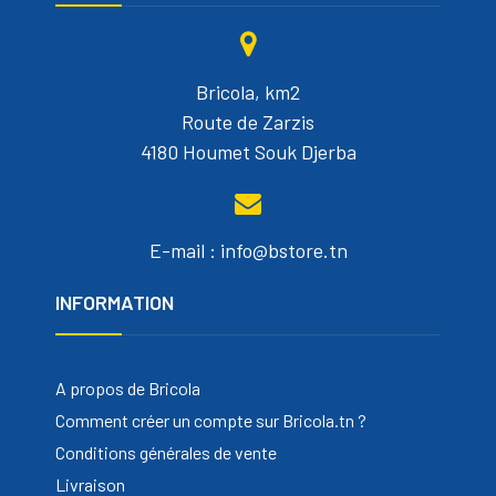
Bricola, km2
Route de Zarzis
4180 Houmet Souk Djerba
E-mail : info@bstore.tn
INFORMATION
A propos de Bricola
Comment créer un compte sur Bricola.tn ?
Conditions générales de vente
Livraison