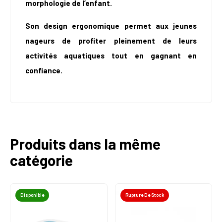
morphologie de l’enfant.
Son design ergonomique permet aux jeunes
nageurs de profiter pleinement de leurs
activités aquatiques tout en gagnant en
confiance.
Produits dans la même
catégorie
Disponible
Rupture De Stock