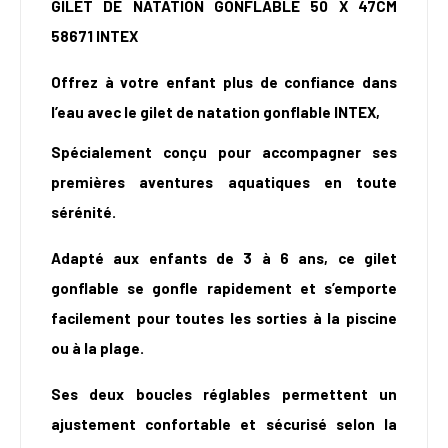
GILET DE NATATION GONFLABLE 50 X 47CM
58671 INTEX
Offrez à votre enfant plus de confiance dans
l’eau avec le gilet de natation gonflable INTEX,
S
pécialement conçu pour accompagner ses
premières aventures aquatiques en toute
sérénité.
Adapté aux enfants de 3 à 6 ans, ce gilet
gonflable se gonfle rapidement et s’emporte
facilement pour toutes les sorties à la piscine
ou à la plage.
Ses deux boucles réglables permettent un
ajustement confortable et sécurisé selon la