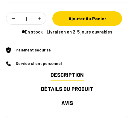
Ajouter Au Panier
En stock - Livraison en 2-5 jours ouvrables
Paiement sécurisé
Service client personnel
DESCRIPTION
DÉTAILS DU PRODUIT
AVIS