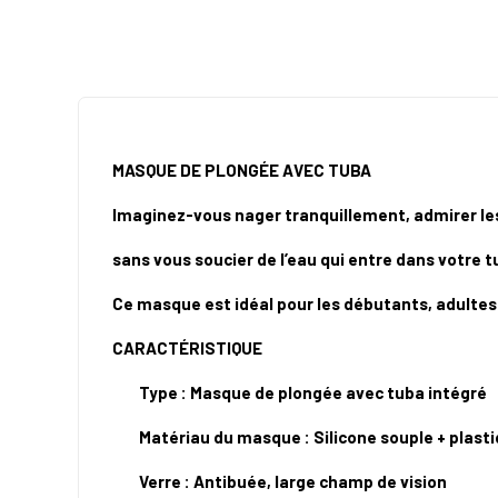
MASQUE DE PLONGÉE AVEC TUBA
Imaginez-vous nager tranquillement, admirer les
sans vous soucier de l’eau qui entre dans votre tu
Ce masque est idéal pour les débutants, adultes
CARACTÉRISTIQUE
Type : Masque de plongée avec tuba intégré
Matériau du masque : Silicone souple + plast
Verre : Antibuée, large champ de vision