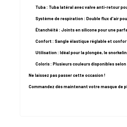
Tuba : Tuba latéral avec valve anti-retour pou
Système de respiration : Double flux d'air pou
Étanchéité : Joints en silicone pour une par
Confort : Sangle élastique réglable et confo
Utilisation : Idéal pour la plongée, le snorkel
Coloris : Plusieurs couleurs disponibles selon
Ne laissez pas passer cette occasion !
Commandez dès maintenant votre masque de plon