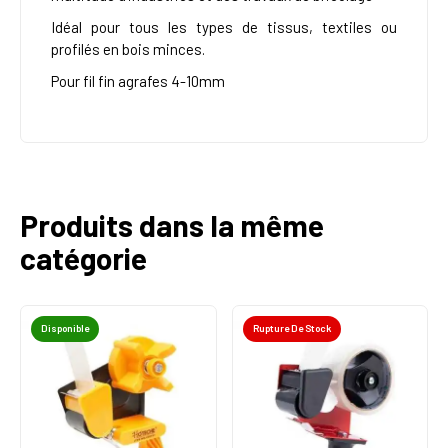
Idéal pour tous les types de tissus, textiles ou
profilés en bois minces.
Pour fil fin agrafes 4-10mm
Produits dans la même
catégorie
Disponible
Rupture De Stock