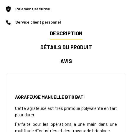
Paiement sécurisé
Service client personnel
DESCRIPTION
DÉTAILS DU PRODUIT
AVIS
AGRAFEUSE MANUELLE B110 BATI
Cette agrafeuse est très pratique polyvalente en fait
pour durer
Parfaite pour les opérations a une main dans une
multitude d’industries et des travaux de bricolage