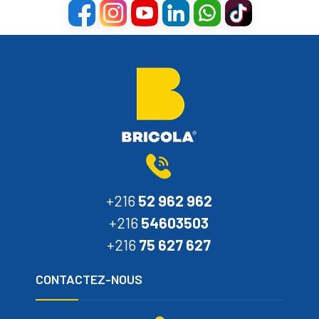
+216
52 962 962
+216
54603503
+216
75 627 627
CONTACTEZ-NOUS