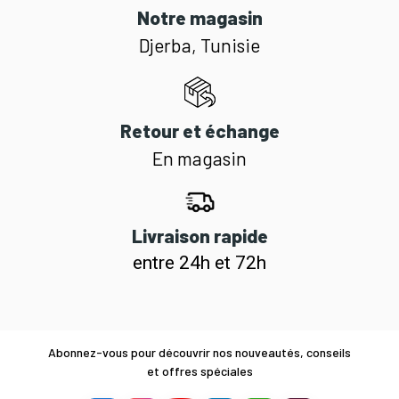
Notre magasin
Djerba, Tunisie
Retour et échange
En magasin
Livraison rapide
entre 24h et 72h
Abonnez-vous pour découvrir nos nouveautés, conseils
et offres spéciales