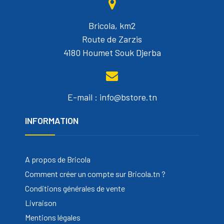
Bricola, km2
Route de Zarzis
4180 Houmet Souk Djerba
E-mail : info@bstore.tn
INFORMATION
A propos de Bricola
Comment créer un compte sur Bricola.tn ?
Conditions générales de vente
Livraison
Mentions légales