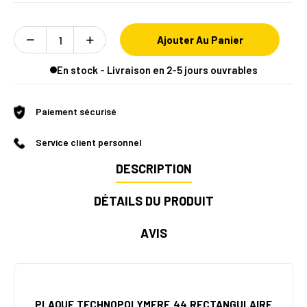
Ajouter Au Panier
En stock - Livraison en 2-5 jours ouvrables
Paiement sécurisé
Service client personnel
DESCRIPTION
DÉTAILS DU PRODUIT
AVIS
PLAQUE TECHNOPOLYMERE 44 RECTANGULAIRE