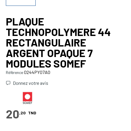
PLAQUE
TECHNOPOLYMERE 44
RECTANGULAIRE
ARGENT OPAQUE 7
MODULES SOMEF
0244PY07AO
Référence
Donnez votre avis
20
,20
TND