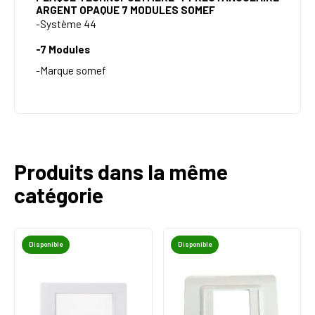
ARGENT OPAQUE 7 MODULES SOMEF
-Système 44
-7 Modules
-Marque somef
Produits dans la même
catégorie
Disponible
Disponible