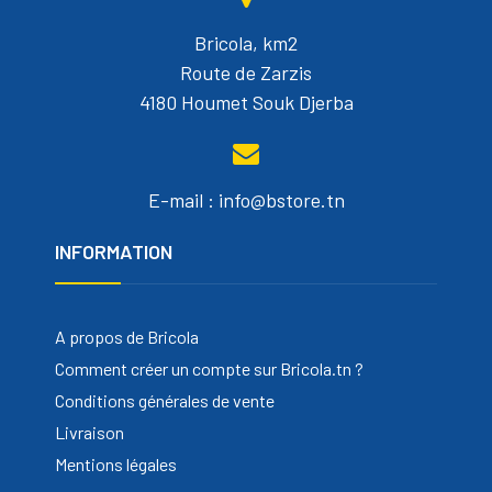
Bricola, km2
Route de Zarzis
4180 Houmet Souk Djerba
E-mail : info@bstore.tn
INFORMATION
A propos de Bricola
Comment créer un compte sur Bricola.tn ?
Conditions générales de vente
Livraison
Mentions légales