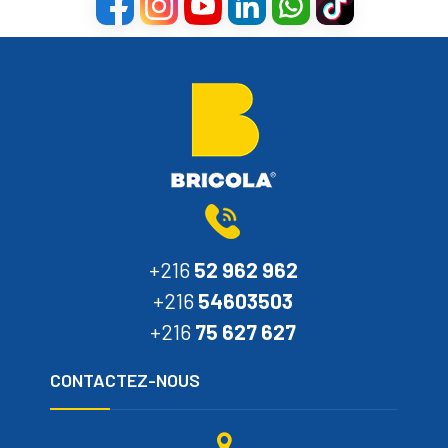
+216
52 962 962
+216
54603503
+216
75 627 627
CONTACTEZ-NOUS