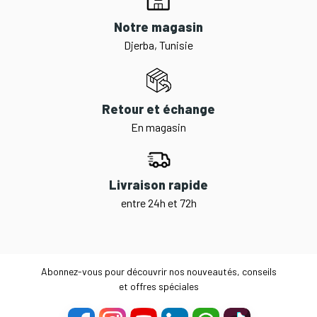
Notre magasin
Djerba, Tunisie
Retour et échange
En magasin
Livraison rapide
entre 24h et 72h
Abonnez-vous pour découvrir nos nouveautés, conseils
et offres spéciales