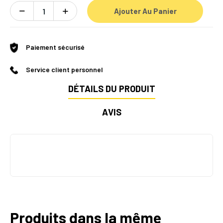
Ajouter Au Panier
Paiement sécurisé
Service client personnel
DÉTAILS DU PRODUIT
AVIS
Produits dans la même