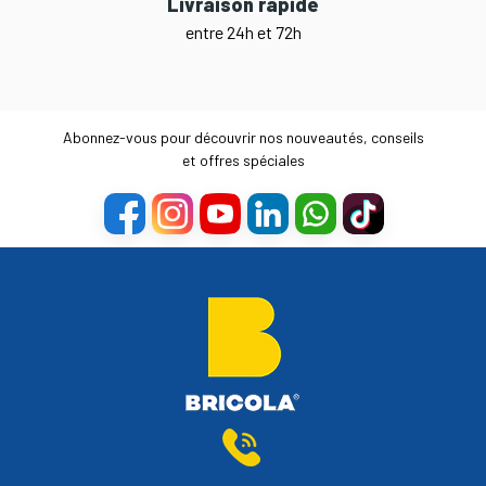
Livraison rapide
entre 24h et 72h
Abonnez-vous pour découvrir nos nouveautés, conseils
et offres spéciales