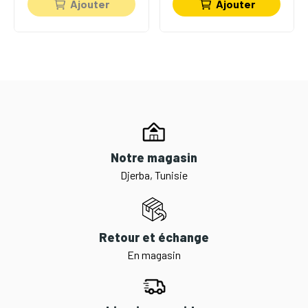
Ajouter
Ajouter
Notre magasin
Djerba, Tunisie
Retour et échange
En magasin