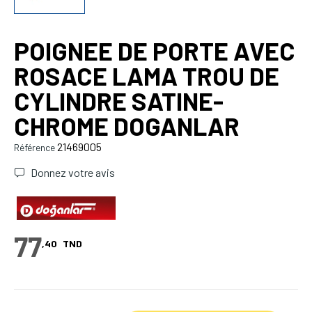
POIGNEE DE PORTE AVEC
ROSACE LAMA TROU DE
CYLINDRE SATINE-
CHROME DOGANLAR
21469005
Référence
Donnez votre avis
77
,40
TND