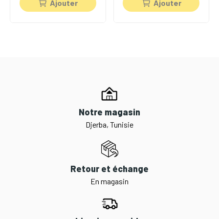
Ajouter
Ajouter
Notre magasin
Djerba, Tunisie
Retour et échange
En magasin