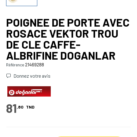
POIGNEE DE PORTE AVEC
ROSACE VEKTOR TROU
DE CLE CAFFE-
ALBRIFINE DOGANLAR
21469288
Référence
Donnez votre avis
81
,80
TND