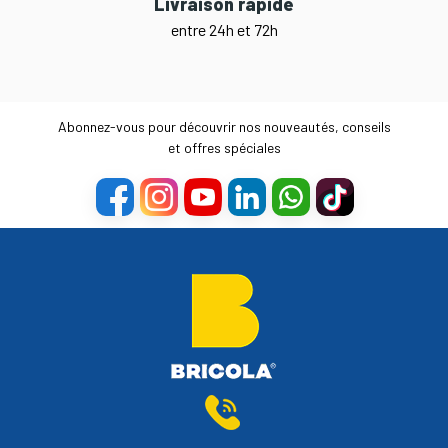
Livraison rapide
entre 24h et 72h
Abonnez-vous pour découvrir nos nouveautés, conseils
et offres spéciales