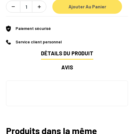
Ajouter Au Panier
Paiement sécurisé
Service client personnel
DÉTAILS DU PRODUIT
AVIS
Produits dans la même