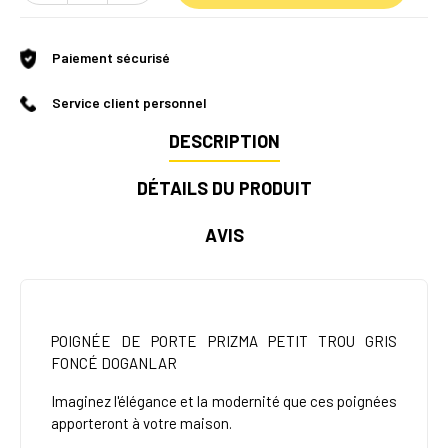
Paiement sécurisé
Service client personnel
DESCRIPTION
DÉTAILS DU PRODUIT
AVIS
POIGNÉE DE PORTE PRIZMA PETIT TROU GRIS
FONCÉ DOGANLAR
Imaginez l'élégance et la modernité que ces poignées
apporteront à votre maison.