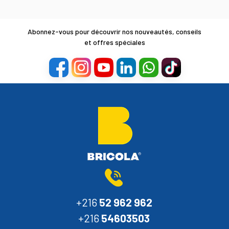
Abonnez-vous pour découvrir nos nouveautés, conseils
et offres spéciales
+216
52 962 962
+216
54603503