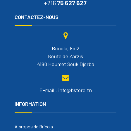
+216
75 627 627
CONTACTEZ-NOUS
Bricola, km2
Route de Zarzis
4180 Houmet Souk Djerba
E-mail : info@bstore.tn
INFORMATION
A propos de Bricola