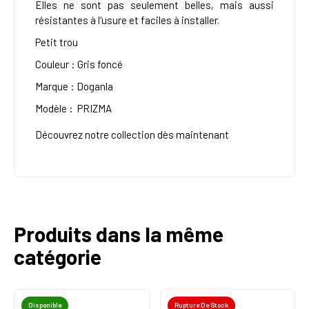
Elles ne sont pas seulement belles, mais aussi
résistantes à l'usure et faciles à installer.
Petit trou
Couleur : Gris foncé
Marque : Doganla
Modèle :
PRIZMA
Découvrez notre collection dès maintenant
Produits dans la même
catégorie
Disponible
Rupture De Stock