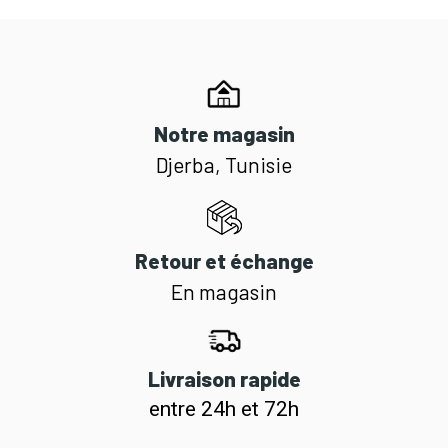
Notre magasin
Djerba, Tunisie
Retour et échange
En magasin
Livraison rapide
entre 24h et 72h