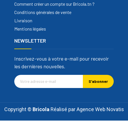
Comment créer un compte sur Bricola.tn ?
Conditions générales de vente
Livraison
Mentions légales
NEWSLETTER
Inscrivez-vous à votre e-mail pour recevoir
les dernières nouvelles.
S’abonner
Copyright ©
Bricola
Réalisé par
Agence Web Novatis