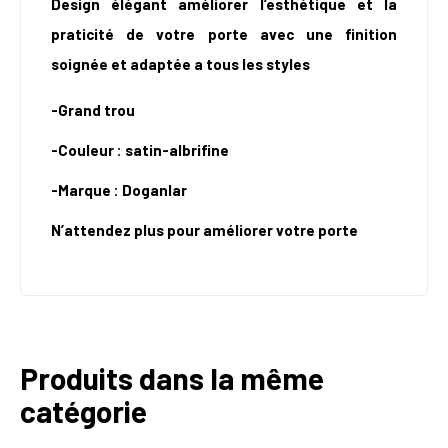
Design élégant améliorer l’esthétique et la
praticité de votre porte avec une finition
soignée et adaptée a tous les styles
-Grand trou
-Couleur : satin-albrifine
-Marque : D
oganlar
N’attendez plus pour améliorer votre porte
Produits dans la même
catégorie