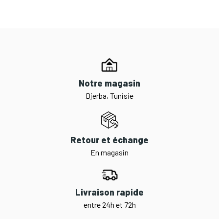
Notre magasin
Djerba, Tunisie
Retour et échange
En magasin
Livraison rapide
entre 24h et 72h