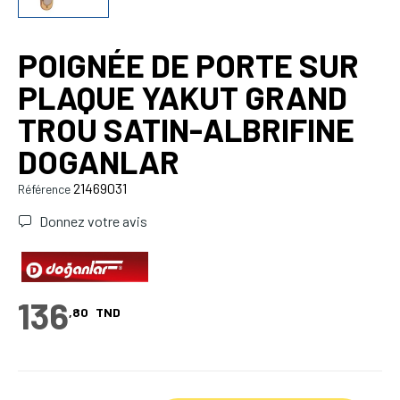
POIGNÉE DE PORTE SUR
PLAQUE YAKUT GRAND
TROU SATIN-ALBRIFINE
DOGANLAR
21469031
Référence
Donnez votre avis
136
,80
TND