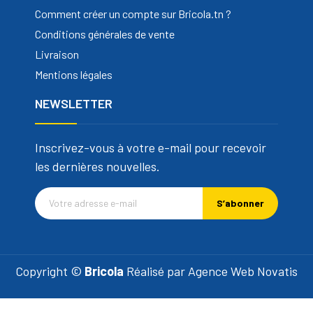
Comment créer un compte sur Bricola.tn ?
Conditions générales de vente
Livraison
Mentions légales
NEWSLETTER
Inscrivez-vous à votre e-mail pour recevoir
les dernières nouvelles.
S’abonner
Copyright ©
Bricola
Réalisé par
Agence Web Novatis