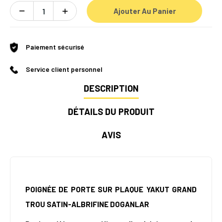
Ajouter Au Panier
Paiement sécurisé
Service client personnel
DESCRIPTION
DÉTAILS DU PRODUIT
AVIS
POIGNÉE DE PORTE SUR PLAQUE YAKUT GRAND
TROU SATIN-ALBRIFINE DOGANLAR