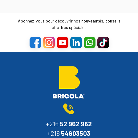
Abonnez-vous pour découvrir nos nouveautés, conseils
et offres spéciales
+216
52 962 962
+216
54603503