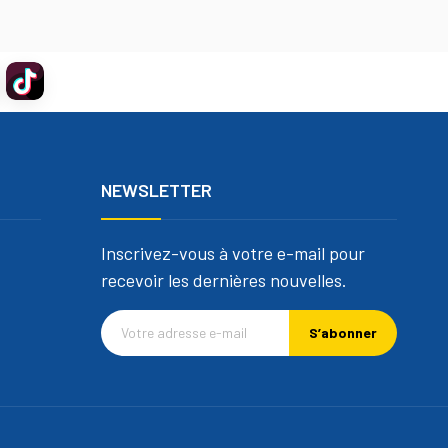
NEWSLETTER
Inscrivez-vous à votre e-mail pour
recevoir les dernières nouvelles.
S’abonner