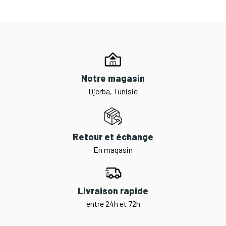
Notre magasin
Djerba, Tunisie
Retour et échange
En magasin
Livraison rapide
entre 24h et 72h