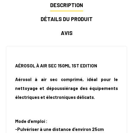
DESCRIPTION
DÉTAILS DU PRODUIT
AVIS
AÉROSOL À AIR SEC 150ML 1ST EDITION
Aérosol à air sec comprimé, idéal pour le
nettoyage et dépoussiérage des équipements
électriques et électroniques délicats.
Mode d’emploi :
-Pulvériser à une distance d’environ 25cm