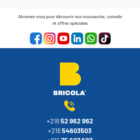
Abonnez-vous pour découvrir nos nouveautés, conseils
et offres spéciales
+216
52 962 962
+216
54603503