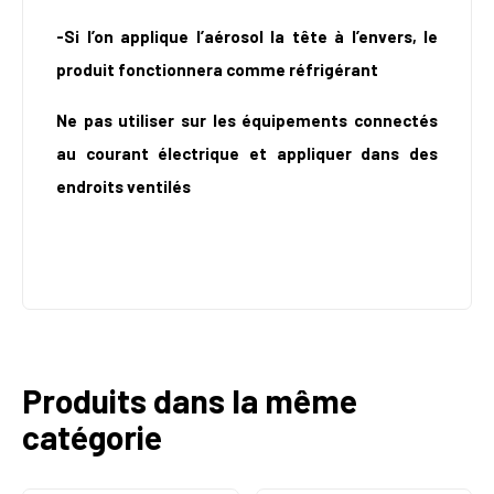
-Si l’on applique l’aérosol la tête à l’envers, le
produit fonctionnera comme réfrigérant
Ne pas utiliser sur les équipements connectés
au courant électrique et appliquer dans des
endroits ventilés
Produits dans la même
catégorie