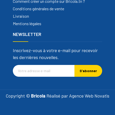
Comment créer un compte sur Bricola.tn ?
Conditions générales de vente
Livraison
Mentions légales
NEWSLETTER
Inscrivez-vous à votre e-mail pour recevoir
les dernières nouvelles.
S’abonner
Copyright ©
Bricola
Réalisé par
Agence Web Novatis