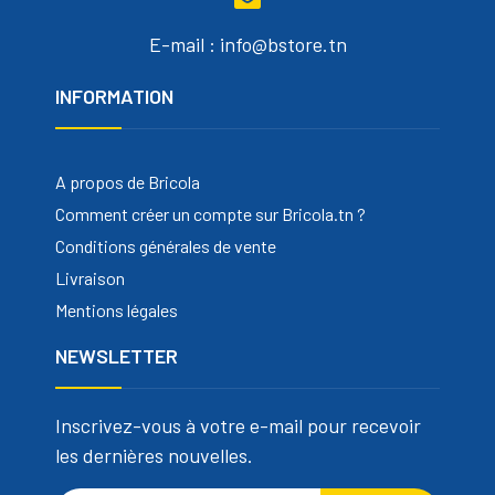
E-mail : info@bstore.tn
INFORMATION
A propos de Bricola
Comment créer un compte sur Bricola.tn ?
Conditions générales de vente
Livraison
Mentions légales
NEWSLETTER
Inscrivez-vous à votre e-mail pour recevoir
les dernières nouvelles.