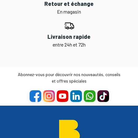
Retour et échange
En magasin
Livraison rapide
entre 24h et 72h
Abonnez-vous pour découvrir nos nouveautés, conseils
et offres spéciales