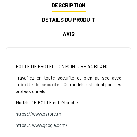
DESCRIPTION
DÉTAILS DU PRODUIT
AVIS
BOTTE DE PROTECTION POINTURE 44 BLANC
Travaillez en toute sécurité et bien au sec avec
la
botte de sécurité
. Ce modèle
est idéal pour les
professionnels
Modèle DE
BOTTE est
étanche
https://www.bstore.tn
https://www.google.com/