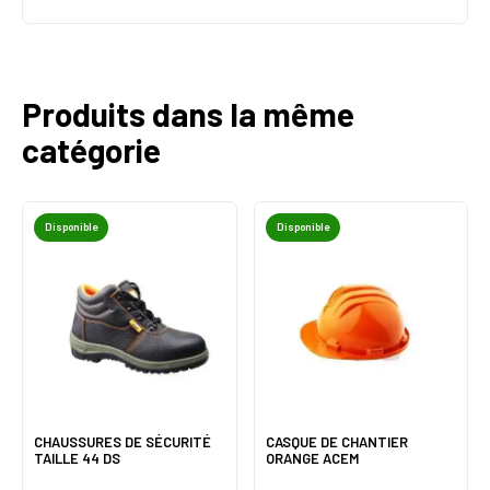
Produits dans la même
catégorie
Disponible
Disponible
CHAUSSURES DE SÉCURITÉ
CASQUE DE CHANTIER
TAILLE 44 DS
ORANGE ACEM