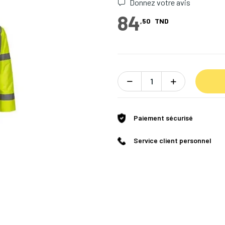
Donnez votre avis
84
,50
TND
Paiement sécurisé
Service client personnel