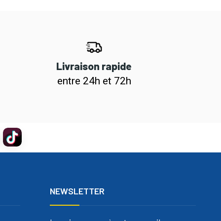
Livraison rapide
entre 24h et 72h
NEWSLETTER