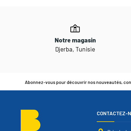
Notre magasin
Djerba, Tunisie
Abonnez-vous pour découvrir nos nouveautés, cons
CONTACTEZ-