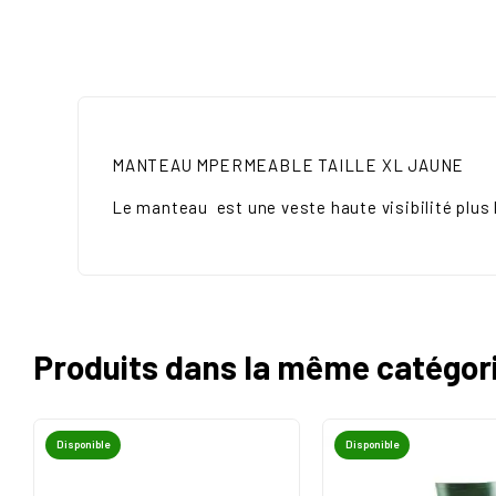
MANTEAU MPERMEABLE TAILLE XL JAUNE
Le manteau est une veste haute visibilité plus l
Produits dans la même catégor
Disponible
Disponible