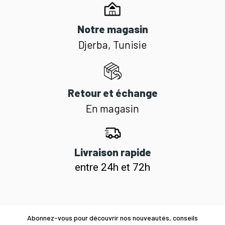
Notre magasin
Djerba, Tunisie
Retour et échange
En magasin
Livraison rapide
entre 24h et 72h
Abonnez-vous pour découvrir nos nouveautés, conseils