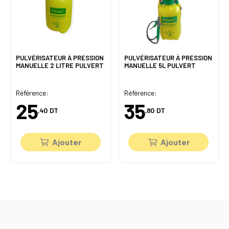
PULVÉRISATEUR À PRESSION
PULVÉRISATEUR À PRESSION
MANUELLE 2 LITRE PULVERT
MANUELLE 5L PULVERT
Référence:
Référence:
25
35
,40
DT
,80
DT
Ajouter
Ajouter