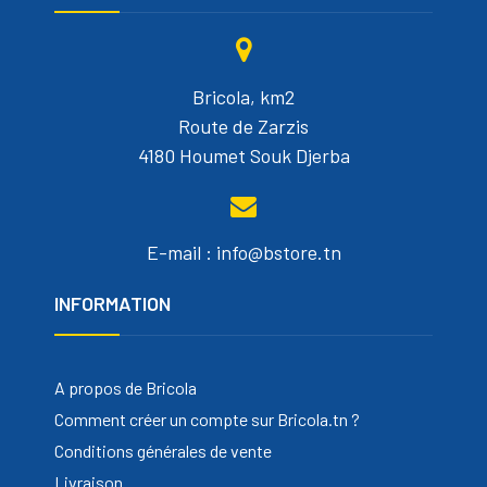
Bricola, km2
Route de Zarzis
4180 Houmet Souk Djerba
E-mail : info@bstore.tn
INFORMATION
A propos de Bricola
Comment créer un compte sur Bricola.tn ?
Conditions générales de vente
Livraison