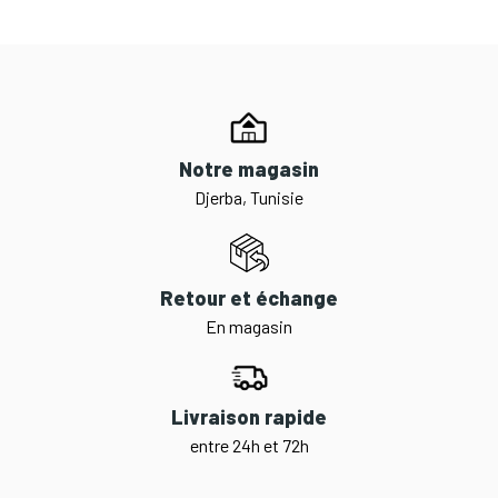
Notre magasin
Djerba, Tunisie
Retour et échange
En magasin
Livraison rapide
entre 24h et 72h