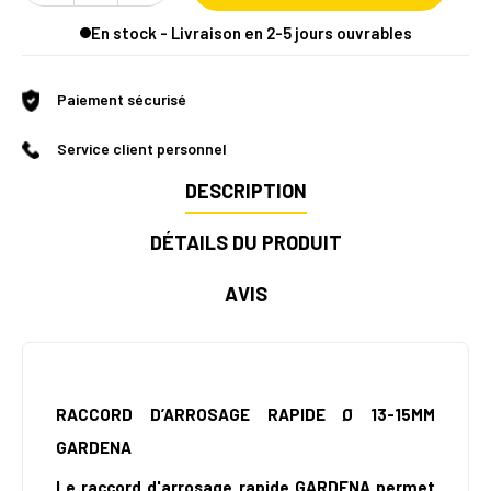
En stock - Livraison en 2-5 jours ouvrables
Paiement sécurisé
Service client personnel
DESCRIPTION
DÉTAILS DU PRODUIT
AVIS
RACCORD D’ARROSAGE RAPIDE Ø 13-15MM
GARDENA
Le raccord d'arrosage rapide GARDENA permet