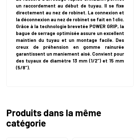
un raccordement au début de tuyau. Il se fixe
directement au nez de robinet. La connexion et
la déconnexion au nez de robinet se fait en 1 clic.
Grâce à la technologie brevetée POWER GRIP, la
bague de serrage optimisée assure un excellent
maintien du tuyau et un montage facile. Des
creux de préhension en gomme rainurée
garantissent un maniement aisé. Convient pour
des tuyaux de diamètre 13 mm (1/2’’) et 15 mm
(5/8’’).
Produits dans la même
catégorie