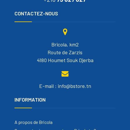
CONTACTEZ-NOUS
Bricola, km2
Route de Zarzis
4180 Houmet Souk Djerba
E-mail : info@bstore.tn
INFORMATION
A propos de Bricola