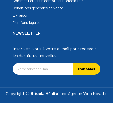
Comment créer un compte sur Bricola.tn ?
Conditions générales de vente
Livraison
Mentions légales
NEWSLETTER
Inscrivez-vous à votre e-mail pour recevoir
les dernières nouvelles.
S’abonner
Copyright ©
Bricola
Réalisé par
Agence Web Novatis