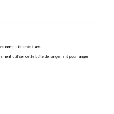
des compartiments fixes.
alement utiliser cette boîte de rangement pour ranger