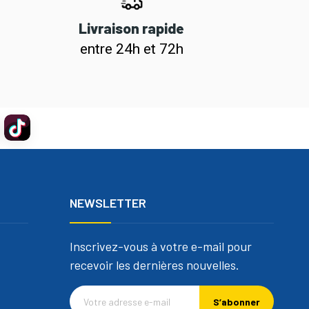
Livraison rapide
entre 24h et 72h
NEWSLETTER
Inscrivez-vous à votre e-mail pour
recevoir les dernières nouvelles.
S’abonner