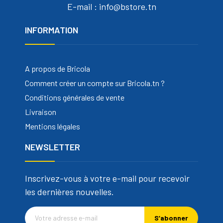
E-mail : info@bstore.tn
INFORMATION
A propos de Bricola
Comment créer un compte sur Bricola.tn ?
Conditions générales de vente
Livraison
Mentions légales
NEWSLETTER
Inscrivez-vous à votre e-mail pour recevoir
les dernières nouvelles.
S’abonner