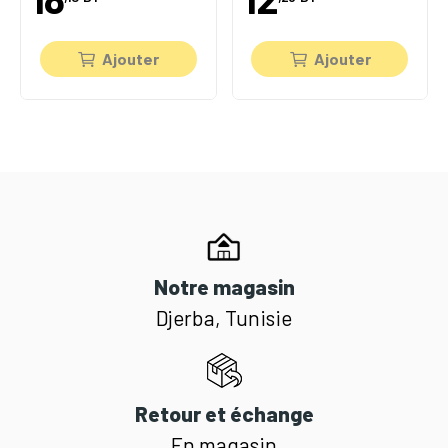
Ajouter
Ajouter
Notre magasin
Djerba, Tunisie
Retour et échange
En magasin