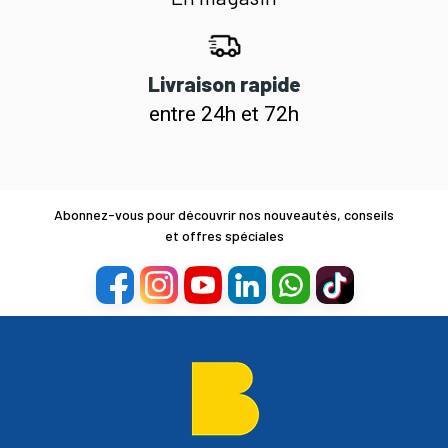
Livraison rapide
entre 24h et 72h
Abonnez-vous pour découvrir nos nouveautés, conseils
et offres spéciales