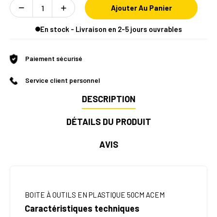
Ajouter Au Panier
En stock - Livraison en 2-5 jours ouvrables
Paiement sécurisé
Service client personnel
DESCRIPTION
DÉTAILS DU PRODUIT
AVIS
BOITE À OUTILS EN PLASTIQUE 50CM ACEM
Caractéristiques techniques