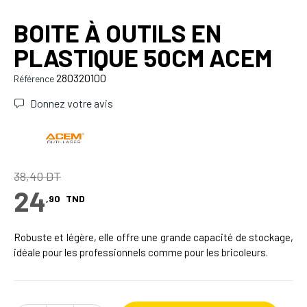
BOITE À OUTILS EN
PLASTIQUE 50CM ACEM
280320100
Référence
Donnez votre avis
38,40 DT
24
,90
TND
Robuste et légère, elle offre une grande capacité de stockage,
idéale pour les professionnels comme pour les bricoleurs.