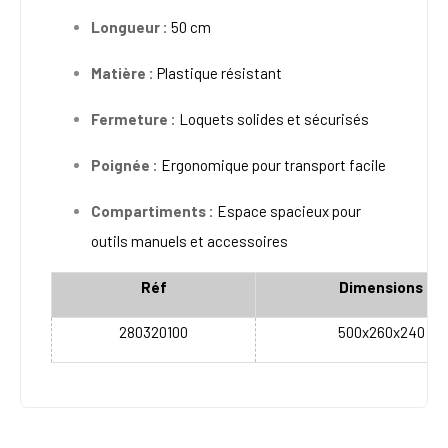
Longueur :
50 cm
Matière :
Plastique résistant
Fermeture :
Loquets solides et sécurisés
Poignée :
Ergonomique pour transport facile
Compartiments :
Espace spacieux pour
outils manuels et accessoires
Réf
Dimensions
280320100
500x260x240