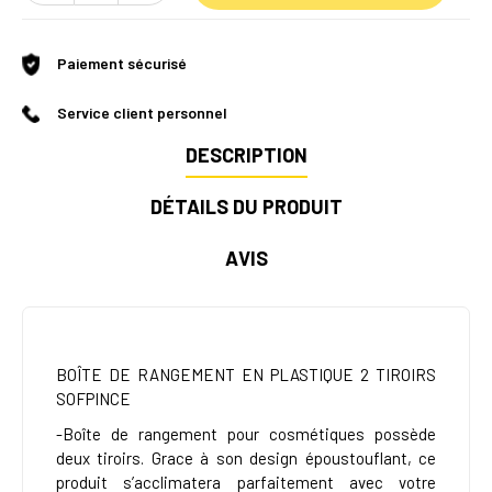
Paiement sécurisé
Service client personnel
DESCRIPTION
DÉTAILS DU PRODUIT
AVIS
BOÎTE DE RANGEMENT EN PLASTIQUE 2 TIROIRS
SOFPINCE
-Boîte de rangement pour cosmétiques possède
deux tiroirs. Grace à son design époustouflant, ce
produit s’acclimatera parfaitement avec votre