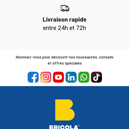
Livraison rapide
entre 24h et 72h
Abonnez-vous pour découvrir nos nouveautés, conseils
et offres spéciales