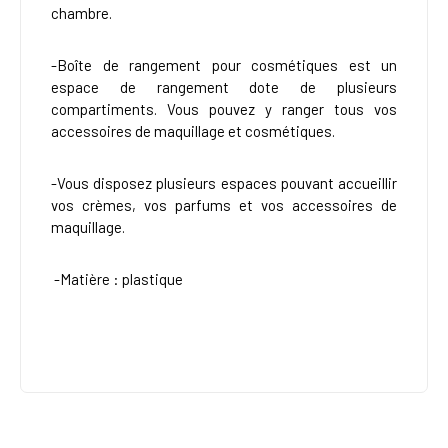
chambre.
-Boîte de rangement pour cosmétiques est un
espace de rangement dote de plusieurs
compartiments. Vous pouvez y ranger tous vos
accessoires de maquillage et cosmétiques.
-Vous disposez plusieurs espaces pouvant accueillir
vos crèmes, vos parfums et vos accessoires de
maquillage.
-
Matière : plastique