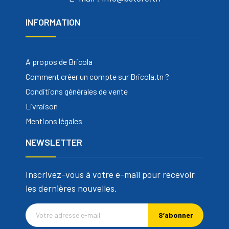
INFORMATION
A propos de Bricola
Comment créer un compte sur Bricola.tn ?
Conditions générales de vente
Livraison
Mentions légales
NEWSLETTER
Inscrivez-vous à votre e-mail pour recevoir
les dernières nouvelles.
S’abonner