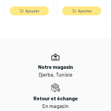
Ajouter
Ajouter
Notre magasin
Djerba, Tunisie
Retour et échange
En magasin