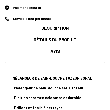
Paiement sécurisé
Service client personnel
DESCRIPTION
DÉTAILS DU PRODUIT
AVIS
MÉLANGEUR DE BAIN-DOUCHE TOZEUR SOPAL
-Mélangeur de bain-douche série Tozeur
-Finition chromée éclatante et durable
-Brillant et facile à nettoyer