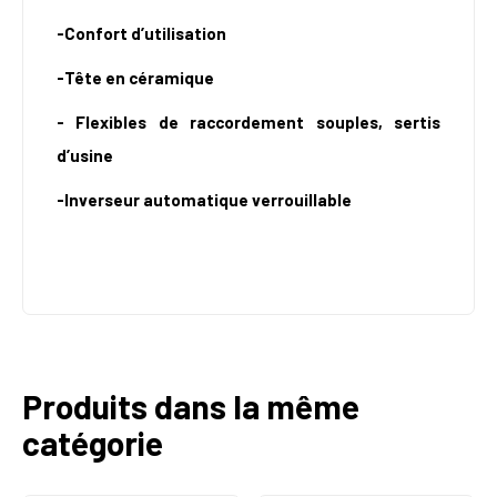
-Confort d’utilisation
-Tête en céramique
- Flexibles de raccordement souples, sertis
d’usine
-Inverseur automatique verrouillable
Produits dans la même
catégorie