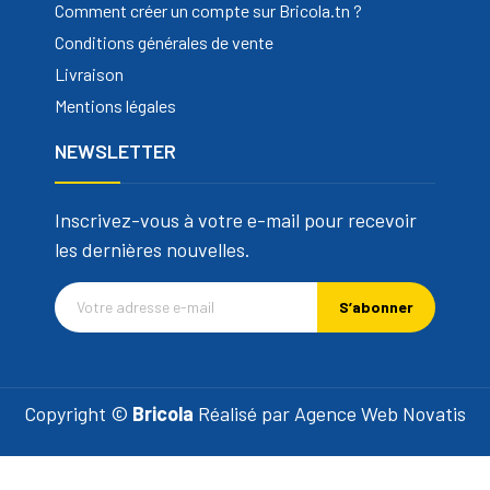
Comment créer un compte sur Bricola.tn ?
Conditions générales de vente
Livraison
Mentions légales
NEWSLETTER
Inscrivez-vous à votre e-mail pour recevoir
les dernières nouvelles.
S’abonner
Copyright ©
Bricola
Réalisé par
Agence Web Novatis