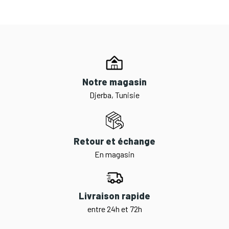
Notre magasin
Djerba, Tunisie
Retour et échange
En magasin
Livraison rapide
entre 24h et 72h