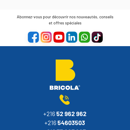
Abonnez-vous pour découvrir nos nouveautés, conseils
et offres spéciales
+216
52 962 962
+216
54603503