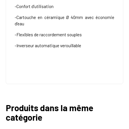
-Confort d’utilisation
-Cartouche en céramique Ø 40mm avec économie
d’eau
-Flexibles de raccordement souples
-Inverseur automatique verouillable
Produits dans la même
catégorie