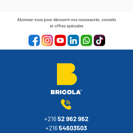
Abonnez-vous pour découvrir nos nouveautés, conseils
et offres spéciales
+216
52 962 962
+216
54603503