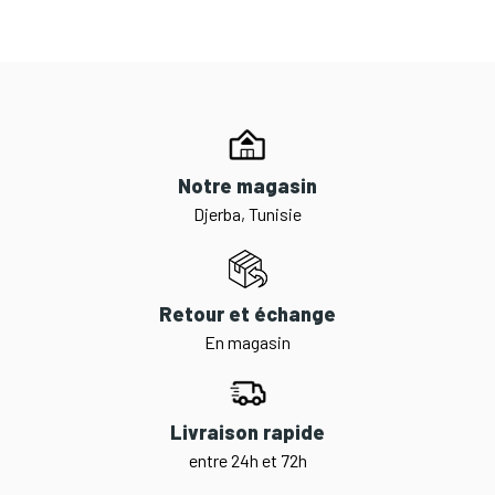
Notre magasin
Djerba, Tunisie
Retour et échange
En magasin
Livraison rapide
entre 24h et 72h