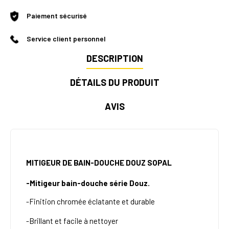
Paiement sécurisé
Service client personnel
DESCRIPTION
DÉTAILS DU PRODUIT
AVIS
MITIGEUR DE BAIN-DOUCHE DOUZ SOPAL
-Mitigeur bain-douche série Douz.
-Finition chromée éclatante et durable
-Brillant et facile à nettoyer