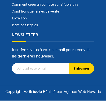
Comment créer un compte sur Bricola.tn ?
Conditions générales de vente
Livraison
Mentions légales
NEWSLETTER
Inscrivez-vous à votre e-mail pour recevoir
les dernières nouvelles.
S’abonner
Copyright ©
Bricola
Réalisé par
Agence Web Novatis