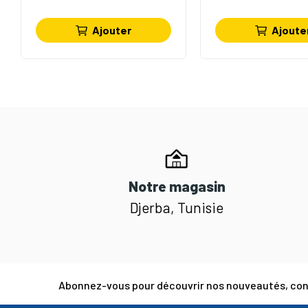
Ajouter
Ajoute
Notre magasin
Djerba, Tunisie
Abonnez-vous pour découvrir nos nouveautés, cons