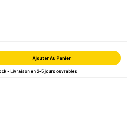
Ajouter Au Panier
ock - Livraison en 2-5 jours ouvrables