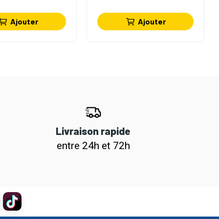
Ajouter
Ajouter
Livraison rapide
entre 24h et 72h