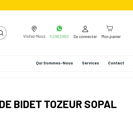
Visitez-Nous
52962962
Se connecter
Mon panier
Qui Sommes-Nous
Services
Contact
DE BIDET TOZEUR SOPAL