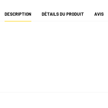
DESCRIPTION
DÉTAILS DU PRODUIT
AVIS