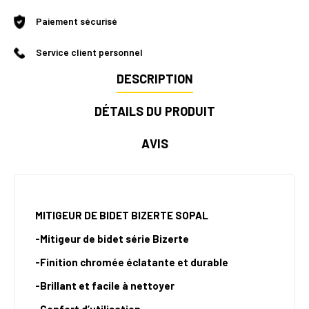
Paiement sécurisé
Service client personnel
DESCRIPTION
DÉTAILS DU PRODUIT
AVIS
MITIGEUR DE BIDET BIZERTE SOPAL
-Mitigeur de bidet série Bizerte
-Finition chromée éclatante et durable
-Brillant et facile à nettoyer