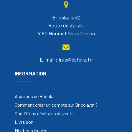
Bricola, km2
Route de Zarzis
4180 Houmet Souk Djerba
E-mail : info@bstore.tn
INFORMATION
A propos de Bricola
Comment créer un compte sur Bricola.tn ?
Conditions générales de vente
Livraison
Mentions légales