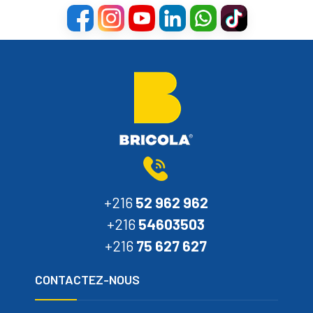
+216
52 962 962
+216
54603503
+216
75 627 627
CONTACTEZ-NOUS