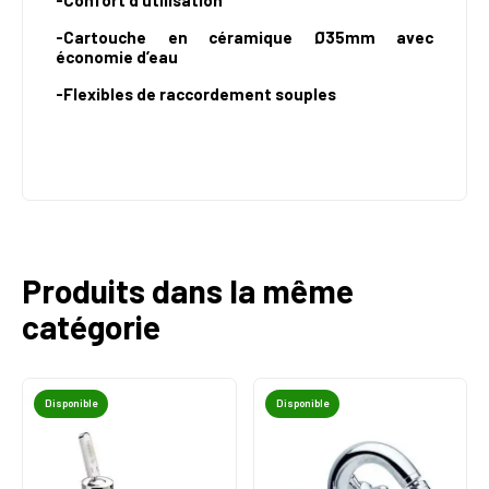
-Confort d’utilisation
-Cartouche en céramique Ø35mm avec
économie d’eau
-Flexibles de raccordement souples
Produits dans la même
catégorie
Disponible
Disponible