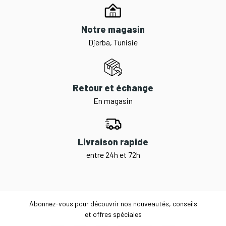
Notre magasin
Djerba, Tunisie
Retour et échange
En magasin
Livraison rapide
entre 24h et 72h
Abonnez-vous pour découvrir nos nouveautés, conseils
et offres spéciales