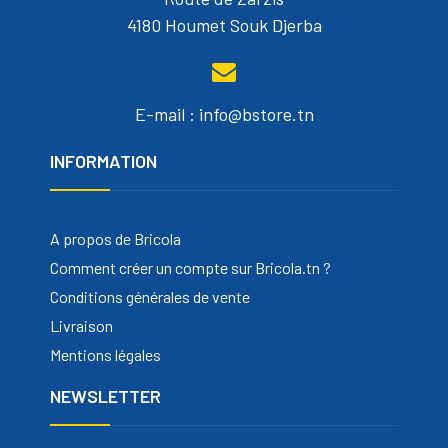
4180 Houmet Souk Djerba
E-mail : info@bstore.tn
INFORMATION
A propos de Bricola
Comment créer un compte sur Bricola.tn ?
Conditions générales de vente
Livraison
Mentions légales
NEWSLETTER