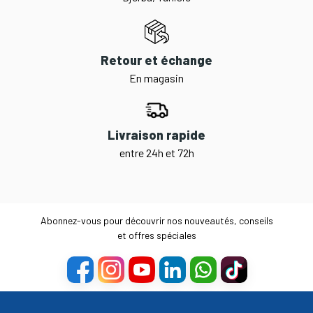
Retour et échange
En magasin
Livraison rapide
entre 24h et 72h
Abonnez-vous pour découvrir nos nouveautés, conseils
et offres spéciales