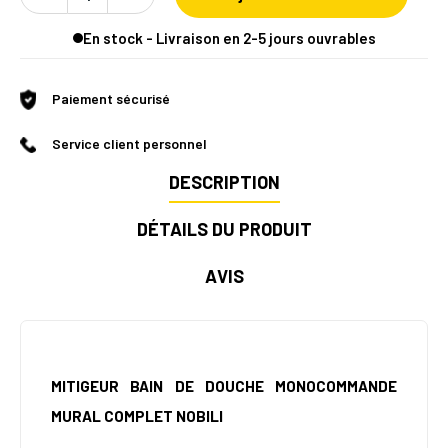
En stock - Livraison en 2-5 jours ouvrables
Paiement sécurisé
Service client personnel
DESCRIPTION
DÉTAILS DU PRODUIT
AVIS
MITIGEUR BAIN DE DOUCHE MONOCOMMANDE
MURAL COMPLET NOBILI