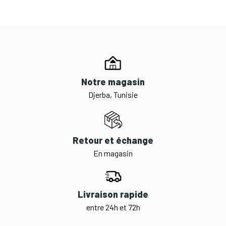
Notre magasin
Djerba, Tunisie
Retour et échange
En magasin
Livraison rapide
entre 24h et 72h