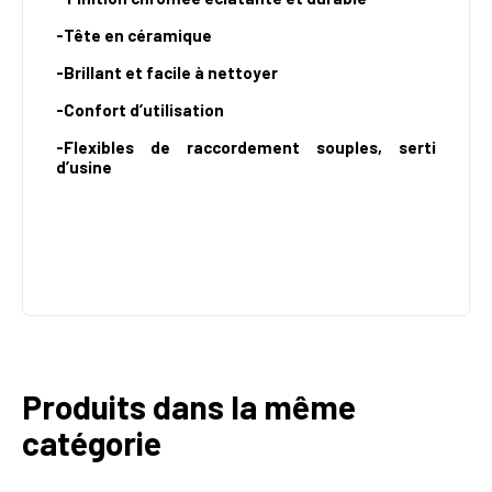
-Tête en céramique
-Brillant et facile à nettoyer
-Confort d’utilisation
-Flexibles de raccordement souples, serti
d’usine
Produits dans la même
catégorie