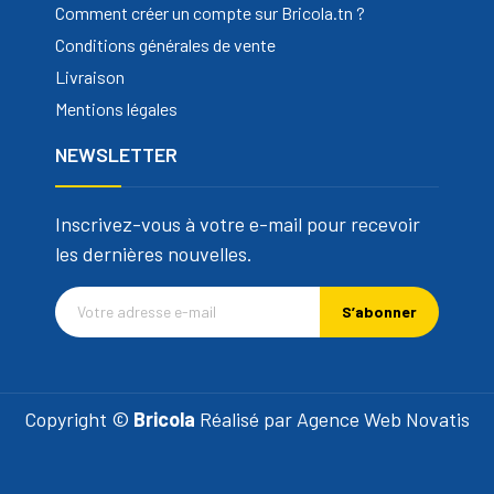
Comment créer un compte sur Bricola.tn ?
Conditions générales de vente
Livraison
Mentions légales
NEWSLETTER
Inscrivez-vous à votre e-mail pour recevoir
les dernières nouvelles.
S’abonner
Copyright ©
Bricola
Réalisé par
Agence Web Novatis