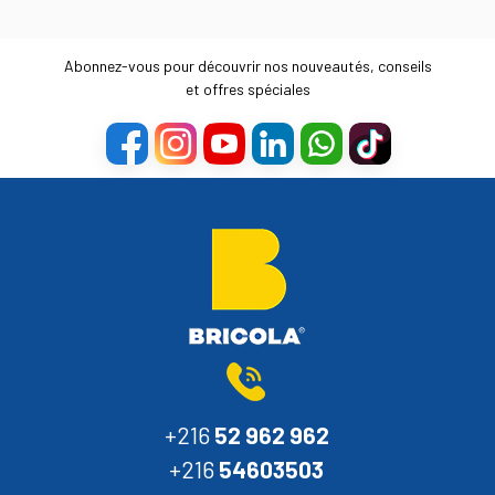
Abonnez-vous pour découvrir nos nouveautés, conseils
et offres spéciales
+216
52 962 962
+216
54603503