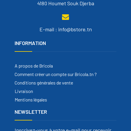
4180 Houmet Souk Djerba
E-mail : info@bstore.tn
INFORMATION
A propos de Bricola
Comment créer un compte sur Bricola.tn ?
Conditions générales de vente
Livraison
Mentions légales
NEWSLETTER
Inscrivez-vous à votre e-mail pour recevoir