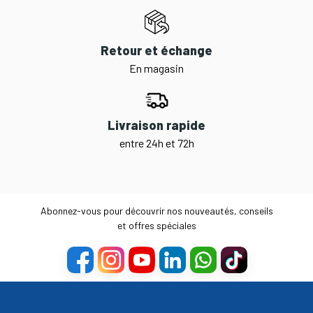
Retour et échange
En magasin
Livraison rapide
entre 24h et 72h
Abonnez-vous pour découvrir nos nouveautés, conseils
et offres spéciales