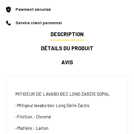
Paiement sécurisé
Service client personnel
DESCRIPTION
DÉTAILS DU PRODUIT
AVIS
MITIGEUR DE LAVABO BEC LONG ZARZIS SOPAL
-Mitigeur lavabo bec Long Série Zarzis
-Finition : Chromé
-Matière : Laiton