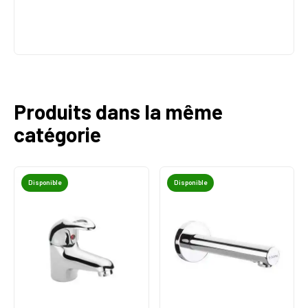
Produits dans la même
catégorie
Disponible
Disponible