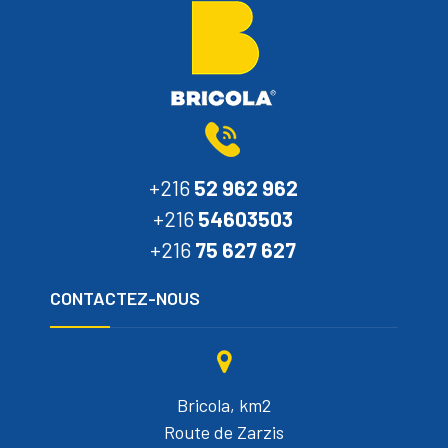
+216
52 962 962
+216
54603503
+216
75 627 627
CONTACTEZ-NOUS
Bricola, km2
Route de Zarzis