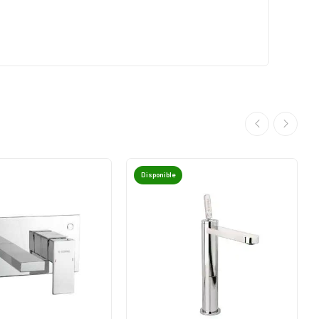
Disponible