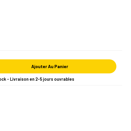
Ajouter Au Panier
ock - Livraison en 2-5 jours ouvrables