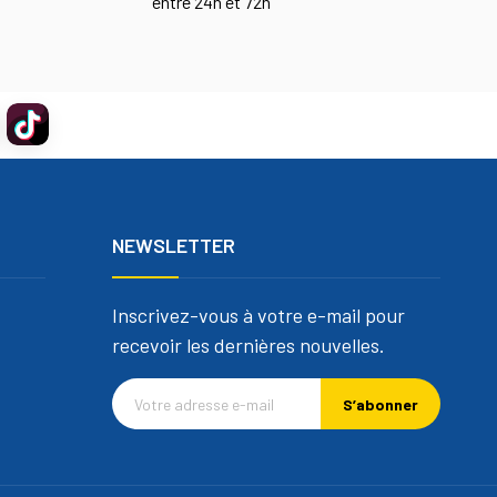
entre 24h et 72h
NEWSLETTER
Inscrivez-vous à votre e-mail pour
recevoir les dernières nouvelles.
S’abonner