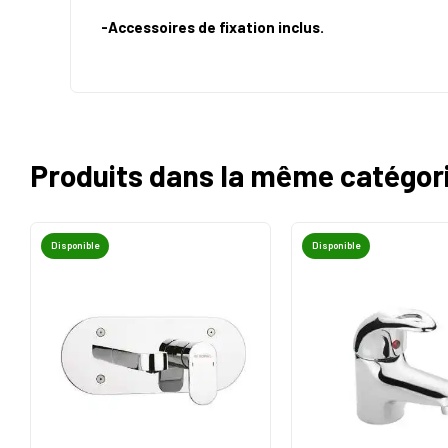
-Accessoires de fixation inclus.
Produits dans la même catégor
Disponible
Disponible