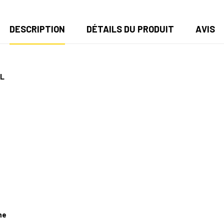
DESCRIPTION
DÉTAILS DU PRODUIT
AVIS
AL
ne