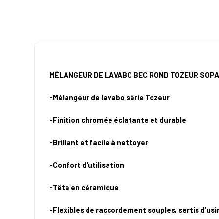
MÉLANGEUR DE LAVABO BEC ROND TOZEUR SOP
-Mélangeur de lavabo série Tozeur
-Finition chromée éclatante et durable
-Brillant et facile à nettoyer
-Confort d’utilisation
-Tête en céramique
-Flexibles de raccordement souples, sertis d’usi