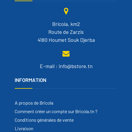
Bricola, km2
Route de Zarzis
4180 Houmet Souk Djerba
E-mail : info@bstore.tn
INFORMATION
A propos de Bricola
Comment créer un compte sur Bricola.tn ?
Conditions générales de vente
Livraison