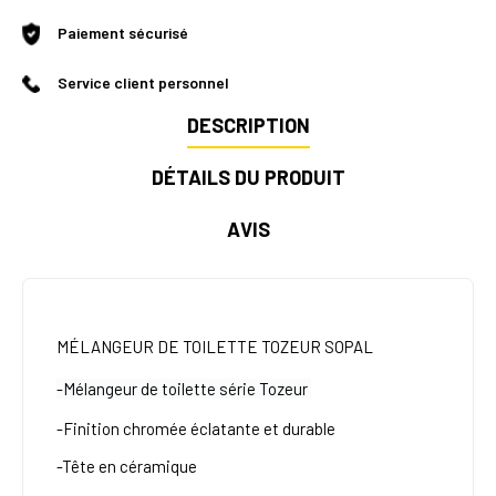
Paiement sécurisé
Service client personnel
DESCRIPTION
DÉTAILS DU PRODUIT
AVIS
MÉLANGEUR DE TOILETTE TOZEUR SOPAL
-Mélangeur de toilette série Tozeur
-Finition chromée éclatante et durable
-Tête en céramique