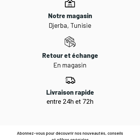
Notre magasin
Djerba, Tunisie
Retour et échange
En magasin
Livraison rapide
entre 24h et 72h
Abonnez-vous pour découvrir nos nouveautés, conseils
et offres spéciales