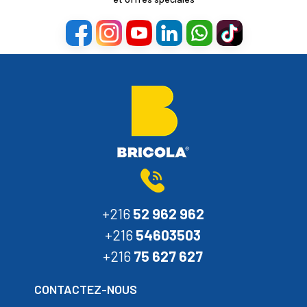
+216
52 962 962
+216
54603503
+216
75 627 627
CONTACTEZ-NOUS