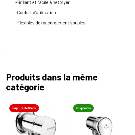
-Brillant et facile à nettoyer
-Confort d’utilisation
-Flexibles de raccordement souples
Produits dans la même
catégorie
Rupture De Stock
Disponible