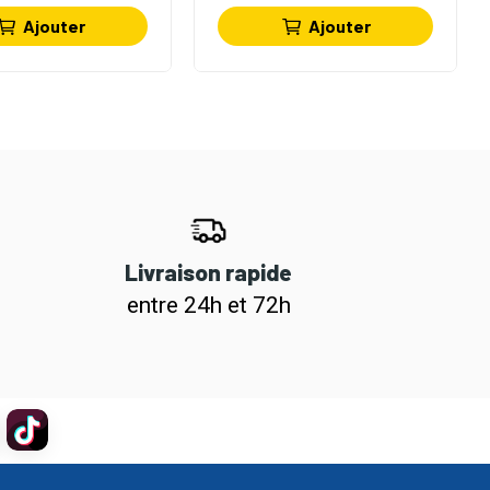
Ajouter
Ajouter
Livraison rapide
entre 24h et 72h