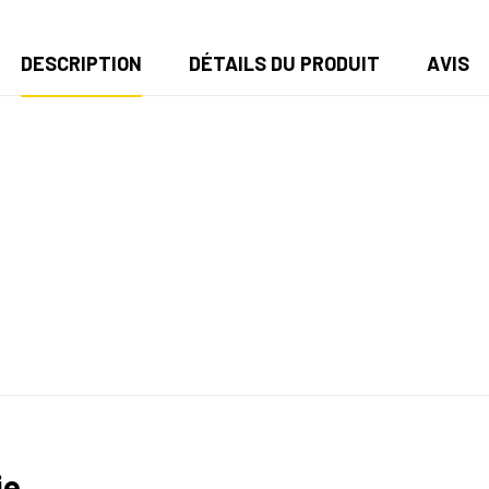
DESCRIPTION
DÉTAILS DU PRODUIT
AVIS
ie