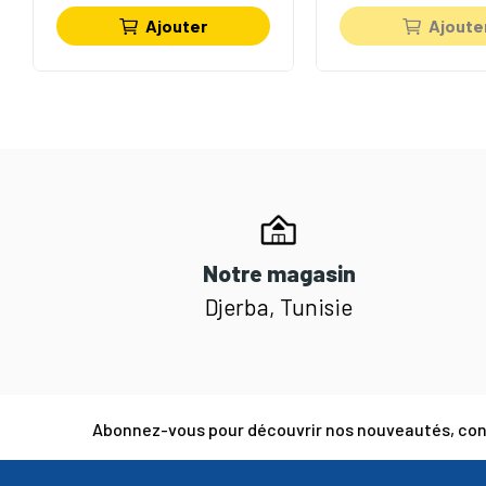
Ajouter
Ajoute
Notre magasin
Djerba, Tunisie
Abonnez-vous pour découvrir nos nouveautés, cons