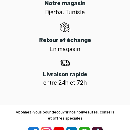
Notre magasin
Djerba, Tunisie
Retour et échange
En magasin
Livraison rapide
entre 24h et 72h
Abonnez-vous pour découvrir nos nouveautés, conseils
et offres spéciales