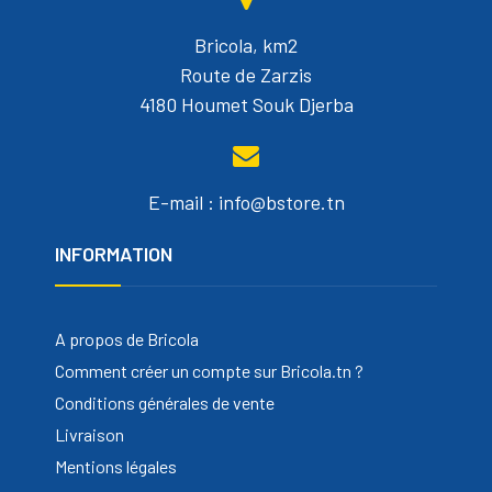
Bricola, km2
Route de Zarzis
4180 Houmet Souk Djerba
E-mail : info@bstore.tn
INFORMATION
A propos de Bricola
Comment créer un compte sur Bricola.tn ?
Conditions générales de vente
Livraison
Mentions légales