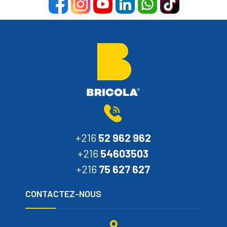
+216
52 962 962
+216
54603503
+216
75 627 627
CONTACTEZ-NOUS