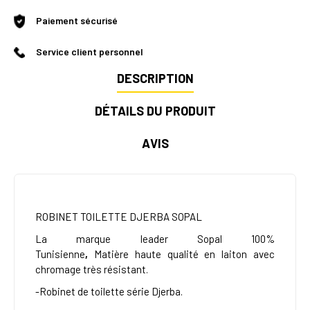
Paiement sécurisé
Service client personnel
DESCRIPTION
DÉTAILS DU PRODUIT
AVIS
ROBINET TOILETTE DJERBA SOPAL
La marque leader
Sopal 100%
Tunisienne
,
Matière
haute qualité
en laiton avec
chromage très résistant.
-Robinet de toilette série Djerba.