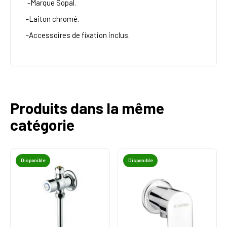
-Marque Sopal.
-Laiton chromé.
-Accessoires de fixation inclus.
Produits dans la même
catégorie
Disponible
Disponible