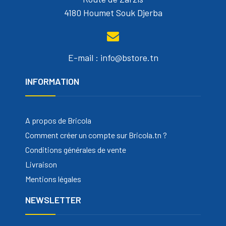
4180 Houmet Souk Djerba
E-mail : info@bstore.tn
INFORMATION
A propos de Bricola
Comment créer un compte sur Bricola.tn ?
Conditions générales de vente
Livraison
Mentions légales
NEWSLETTER