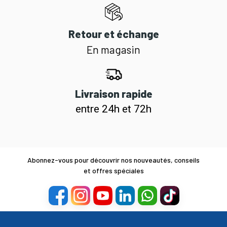
Retour et échange
En magasin
Livraison rapide
entre 24h et 72h
Abonnez-vous pour découvrir nos nouveautés, conseils
et offres spéciales