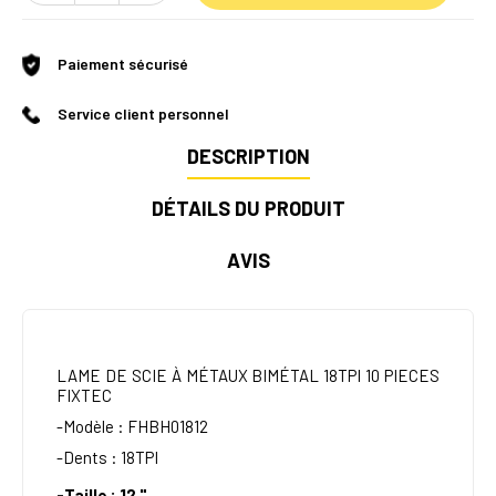
Paiement sécurisé
Service client personnel
DESCRIPTION
DÉTAILS DU PRODUIT
AVIS
LAME DE SCIE À MÉTAUX BIMÉTAL 18TPI 10 PIECES
FIXTEC
-Modèle : FHBH01812
-Dents : 18TPI
-Taille : 12
"