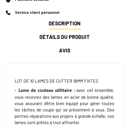
Service client personnel
DESCRIPTION
DÉTAILS DU PRODUIT
AVIS
LOT DE 10 LAMES DE CUTTER 18MM FIXTEC
avec cet ensemble,
- Lame de couteau utilitaire :
vous recevrez des lames en acier de bonne qualité,
vous assurant d'être bien équipé pour gérer toutes
les tâches de coupe qui se présentent à vous. Des
petites réparations aux projets à grande échelle, ces
lames sont prêtes à tout affronter.