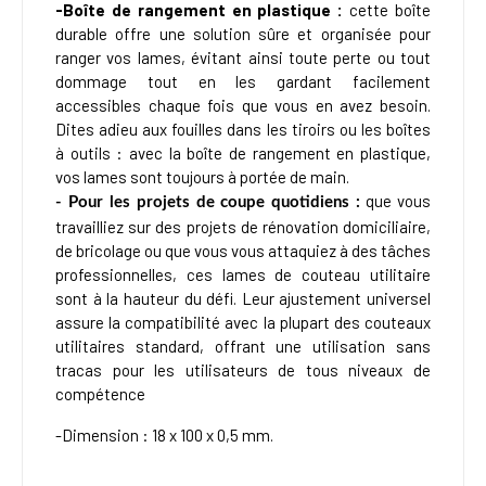
-Boîte de rangement en plastique :
cette boîte
durable offre une solution sûre et organisée pour
ranger vos lames, évitant ainsi toute perte ou tout
dommage tout en les gardant facilement
accessibles chaque fois que vous en avez besoin.
Dites adieu aux fouilles dans les tiroirs ou les boîtes
à outils : avec la boîte de rangement en plastique,
vos lames sont toujours à portée de main.
que vous
- Pour les projets de coupe quotidiens :
travailliez sur des projets de rénovation domiciliaire,
de bricolage ou que vous vous attaquiez à des tâches
professionnelles, ces lames de couteau utilitaire
sont à la hauteur du défi. Leur ajustement universel
assure la compatibilité avec la plupart des couteaux
utilitaires standard, offrant une utilisation sans
tracas pour les utilisateurs de tous niveaux de
compétence
-Dimension : 18 x 100 x 0,5 mm.