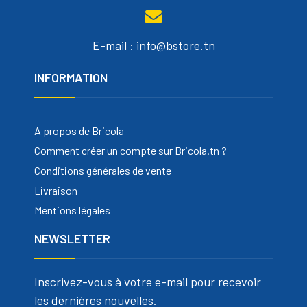
E-mail : info@bstore.tn
INFORMATION
A propos de Bricola
Comment créer un compte sur Bricola.tn ?
Conditions générales de vente
Livraison
Mentions légales
NEWSLETTER
Inscrivez-vous à votre e-mail pour recevoir
les dernières nouvelles.