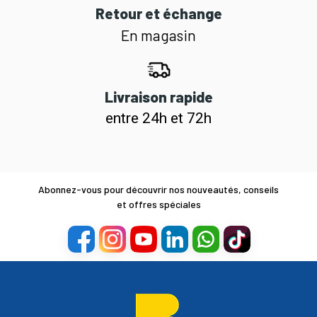
Retour et échange
En magasin
Livraison rapide
entre 24h et 72h
Abonnez-vous pour découvrir nos nouveautés, conseils
et offres spéciales