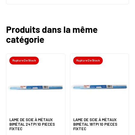
Produits dans la même
catégorie
Rupture De Stock
Rupture De Stock
LAME DE SCIE À MÉTAUX
LAME DE SCIE À MÉTAUX
BIMÉTAL 24TPI 10 PIECES
BIMÉTAL 18TPI 10 PIECES
FIXTEC
FIXTEC