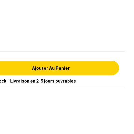
Ajouter Au Panier
ock - Livraison en 2-5 jours ouvrables