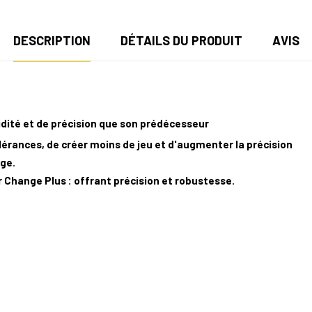
DESCRIPTION
DÉTAILS DU PRODUIT
AVIS
dité et de précision que son prédécesseur
érances, de créer moins de jeu et d'augmenter la précision
age.
 Change Plus : offrant précision et robustesse.