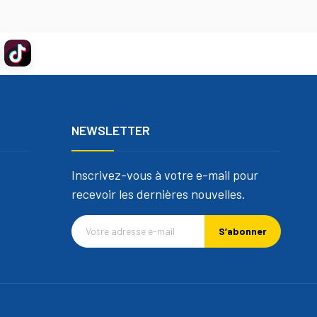
NEWSLETTER
Inscrivez-vous à votre e-mail pour
recevoir les dernières nouvelles.
S’abonner