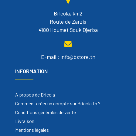
Bricola, km2
Route de Zarzis
4180 Houmet Souk Djerba
E-mail : info@bstore.tn
INFORMATION
A propos de Bricola
Comment créer un compte sur Bricola.tn ?
Conditions générales de vente
Livraison
Mentions légales