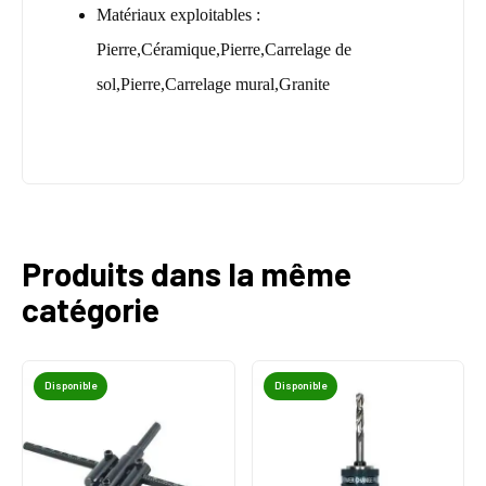
Matériaux exploitables :
Pierre,Céramique,Pierre,Carrelage de
sol,Pierre,Carrelage mural,Granite
Produits dans la même
catégorie
Disponible
Disponible