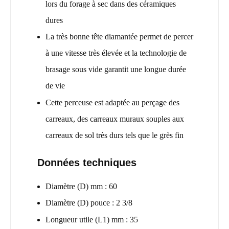
lors du forage à sec dans des céramiques
dures
La très bonne tête diamantée permet de percer
à une vitesse très élevée et la technologie de
brasage sous vide garantit une longue durée
de vie
Cette perceuse est adaptée au perçage des
carreaux, des carreaux muraux souples aux
carreaux de sol très durs tels que le grès fin
Données techniques
Diamètre (D) mm : 60
Diamètre (D) pouce : 2 3/8
Longueur utile (L1) mm : 35