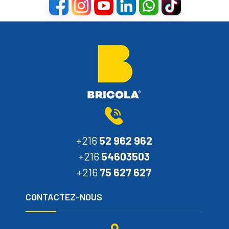
+216
52 962 962
+216
54603503
+216
75 627 627
CONTACTEZ-NOUS