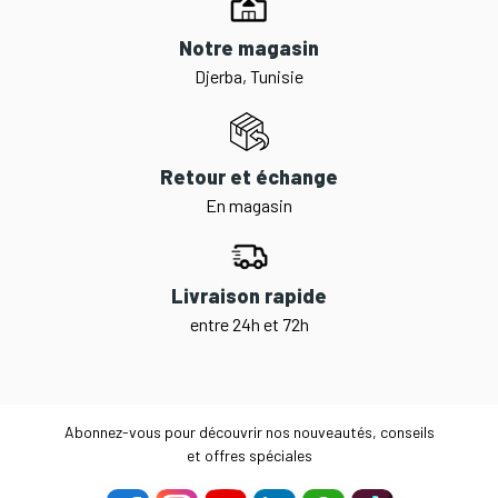
Notre magasin
Djerba, Tunisie
Retour et échange
En magasin
Livraison rapide
entre 24h et 72h
Abonnez-vous pour découvrir nos nouveautés, conseils
et offres spéciales