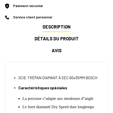
Paiement sécurisé
Service client personnel
DESCRIPTION
DÉTAILS DU PRODUIT
AVIS
SCIE TRÉPAN DIAMANT À SEC 60x35MM BOSCH
Caractéristiques spéciales
La perceuse s''adapte aux meuleuses d''angle
Le foret diamanté Dry Speed dure longtemps