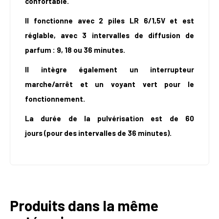
confortable.
Il fonctionne avec 2 piles LR 6/1,5V et est
réglable, avec 3 intervalles de diffusion de
parfum : 9, 18 ou 36 minutes.
Il intègre également un interrupteur
marche/arrêt et un voyant vert pour le
fonctionnement.
La durée de la pulvérisation est de 60
jours (pour des intervalles de 36 minutes).
Produits dans la même