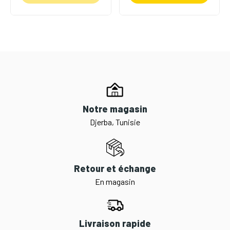
Notre magasin
Djerba, Tunisie
Retour et échange
En magasin
Livraison rapide