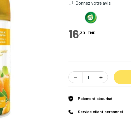
Donnez votre avis
16
,30
TND
Paiement sécurisé
Service client personnel