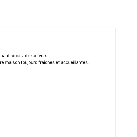
ant ainsi votre univers.
re maison toujours fraîches et accueillantes.