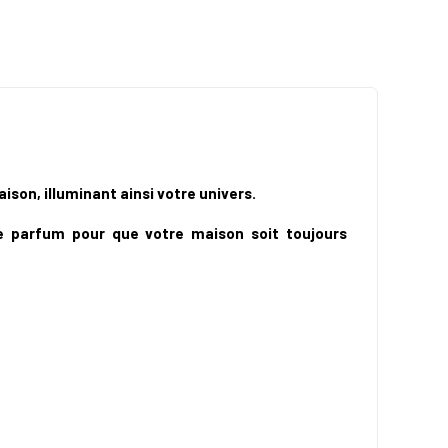
son, illuminant ainsi votre univers.
e parfum pour que votre maison soit toujours