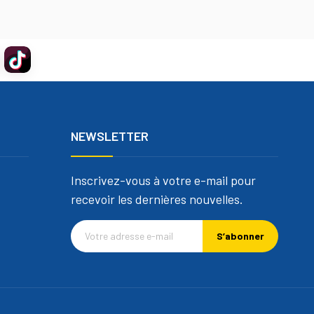
NEWSLETTER
Inscrivez-vous à votre e-mail pour
recevoir les dernières nouvelles.
S’abonner