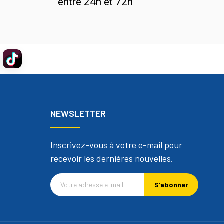
entre 24h et 72h
NEWSLETTER
Inscrivez-vous à votre e-mail pour
recevoir les dernières nouvelles.
S’abonner