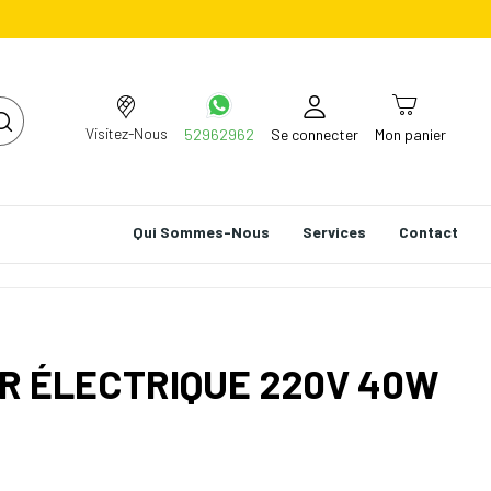
Visitez-Nous
52962962
Se connecter
Mon panier
Qui Sommes-Nous
Services
Contact
R ÉLECTRIQUE 220V 40W