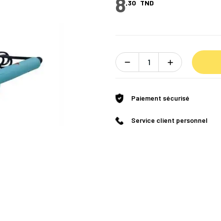
8
,30
TND
Paiement sécurisé
Service client personnel