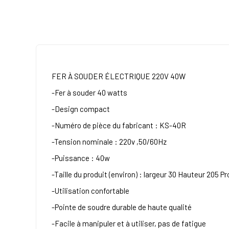
FER À SOUDER ÉLECTRIQUE 220V 40W
-Fer à souder 40 watts
-Design compact
-Numéro de pièce du fabricant : KS-40R
-Tension nominale : 220v ,50/60Hz
-Puissance : 40w
-Taille du produit (environ) : largeur 30 Hauteur 205 
-Utilisation confortable
-Pointe de soudre durable de haute qualité
-Facile à manipuler et à utiliser, pas de fatigue