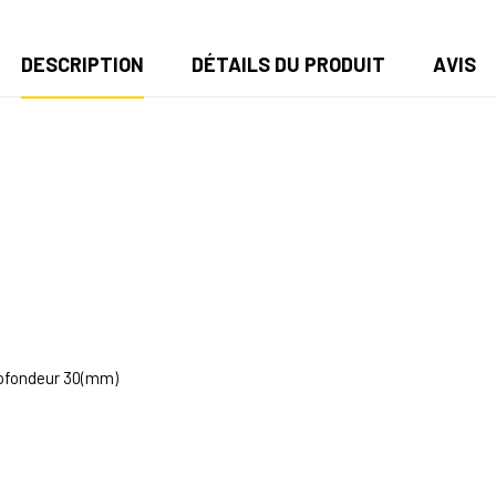
DESCRIPTION
DÉTAILS DU PRODUIT
AVIS
Profondeur 30(mm)