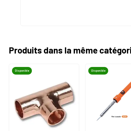
Produits dans la même catégor
Disponible
Disponible