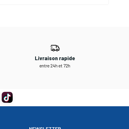
Livraison rapide
entre 24h et 72h
NEWSLETTER