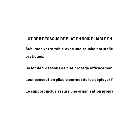
LOT DE 5 DESSOUS DE PLAT EN BOIS PLIABLE E
Sublimez votre table avec une touche naturelle 
pratiques.
Ce lot de 5 dessous de plat protège efficacement
Leur conception pliable permet de les déployer 
Le support inclus assure une organisation propre