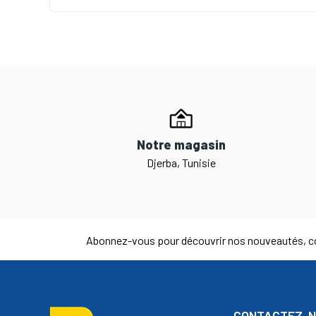
Notre magasin
Djerba, Tunisie
Abonnez-vous pour découvrir nos nouveautés, co
CONTACTEZ-