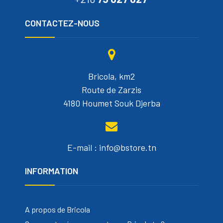
CONTACTEZ-NOUS
Bricola, km2
Route de Zarzis
4180 Houmet Souk Djerba
E-mail : info@bstore.tn
INFORMATION
A propos de Bricola