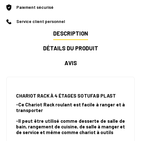
Paiement sécurisé
Service client personnel
DESCRIPTION
DÉTAILS DU PRODUIT
AVIS
CHARIOT RACK À
4 ÉTAGES
SOTUFAB PLAST
-
Ce Chariot Rack roulant est facile
à ranger et à
transporter
-
Il peut être utilisé comme desserte de salle de
bain, rangement de cuisine, de salle à manger et
de service et même comme chariot à outils