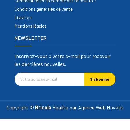
Comment créer un compte sur Bricola.tn ?
Conditions générales de vente
Livraison
Mentions légales
NEWSLETTER
Inscrivez-vous à votre e-mail pour recevoir
les dernières nouvelles.
S’abonner
Copyright ©
Bricola
Réalisé par
Agence Web Novatis