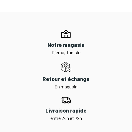
Notre magasin
Djerba, Tunisie
Retour et échange
En magasin
Livraison rapide
entre 24h et 72h