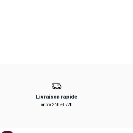
Livraison rapide
entre 24h et 72h