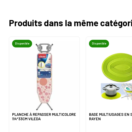
Produits dans la même catégor
Disponible
Disponible
PLANCHE À REPASSER MULTICOLORE
BASE MULTIUSAGES EN S
114*33CM VILEDA
RAYEN