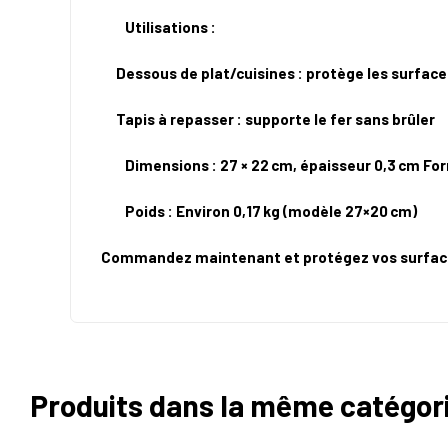
Utilisations :
Dessous de plat/cuisines : protège les surfaces
Tapis à repasser : supporte le fer sans brûler
Dimensions : 27 × 22 cm, épaisseur 0,3 cm For
Poids : Environ 0,17 kg (modèle 27×20 cm)
Commandez maintenant et protégez vos surface
Produits dans la même catégor