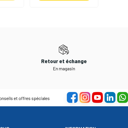
Retour et échange
En magasin
nseils et offres spéciales