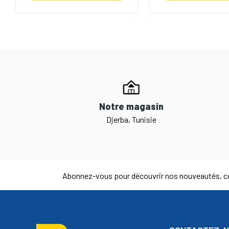
Notre magasin
Djerba, Tunisie
Abonnez-vous pour découvrir nos nouveautés, co