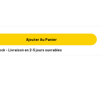
Ajouter Au Panier
ock - Livraison en 2-5 jours ouvrables