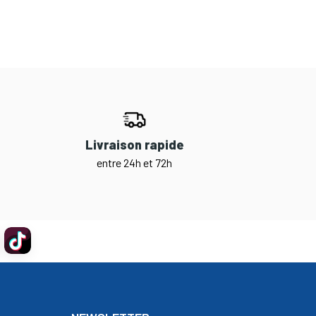
Livraison rapide
entre 24h et 72h