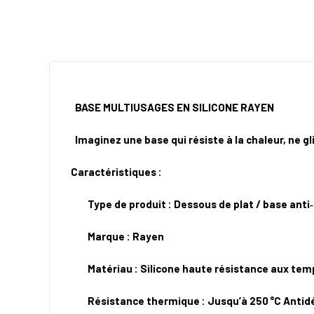
BASE MULTIUSAGES EN SILICONE RAYEN
Imaginez une base qui résiste à la chaleur, ne g
Caractéristiques :
Type de produit : Dessous de plat / base anti
Marque : Rayen
Matériau : Silicone haute résistance aux te
Résistance thermique : Jusqu’à 250 °C Antidé