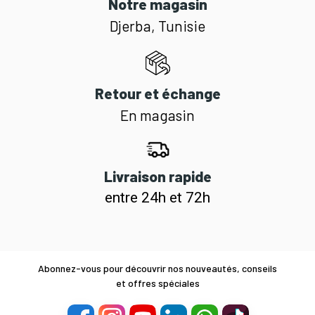
Notre magasin
Djerba, Tunisie
Retour et échange
En magasin
Livraison rapide
entre 24h et 72h
Abonnez-vous pour découvrir nos nouveautés, conseils
et offres spéciales