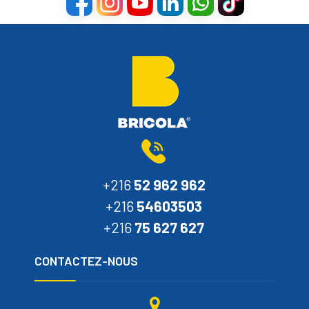
+216
52 962 962
+216
54603503
+216
75 627 627
CONTACTEZ-NOUS