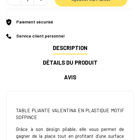
Paiement sécurisé
Service client personnel
DESCRIPTION
DÉTAILS DU PRODUIT
AVIS
TABLE PLIANTE VALENTINA EN PLASTIQUE MOTIF
SOFPINCE
Grâce à son design pliable, elle vous permet de
gagner de la place tout en profitant d’une surface