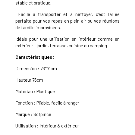
stable et pratique.
Facile à transporter et à nettoyer, c’est l’alliée
parfaite pour vos repas en plein air ou vos réunions
de famille improvisées.
Idéale pour une utilisation en intérieur comme en
extérieur : jardin, terrasse, cuisine ou camping.
Caractéristiques :
Dimension : 76*71cm
Hauteur 76cm
Matériau : Plastique
Fonction : Pliable, facile à ranger
Marque : Sofpince
Utilisation : Intérieur & extérieur