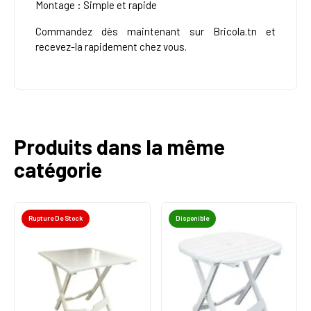
Montage : Simple et rapide
Commandez dès maintenant sur Bricola.tn et
recevez-la rapidement chez vous.
Produits dans la même
catégorie
Rupture De Stock
Disponible