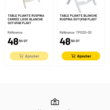
TABLE PLIANTE RUSPINA
TABLE PLIANTE BLANCHE
CARRÉE LISSE BLANCHE
RUSPINA SOTUFAB PLAST
SOTUFAB PLAST
Référence:
Référence: TP020-00
48
48
,50
DT
,50
DT
Ajouter
Ajouter