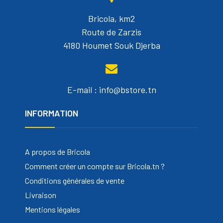
Bricola, km2
Route de Zarzis
4180 Houmet Souk Djerba
E-mail : info@bstore.tn
INFORMATION
A propos de Bricola
Comment créer un compte sur Bricola.tn ?
Conditions générales de vente
Livraison
Mentions légales