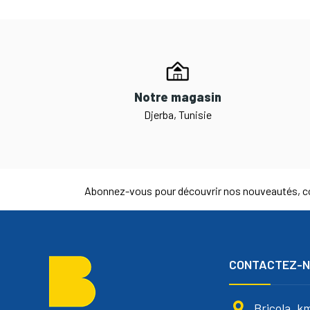
Notre magasin
Djerba, Tunisie
Abonnez-vous pour découvrir nos nouveautés, co
CONTACTEZ-
Bricola, k