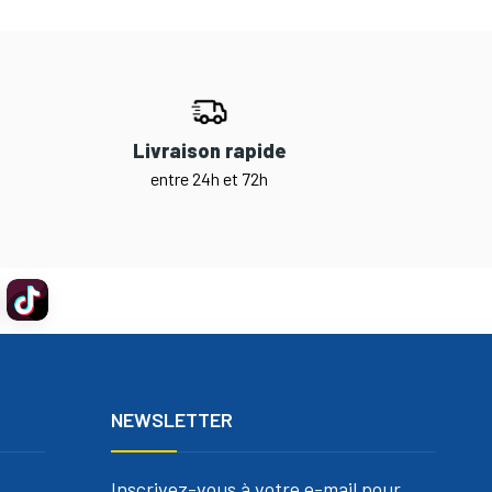
Livraison rapide
entre 24h et 72h
NEWSLETTER
Inscrivez-vous à votre e-mail pour